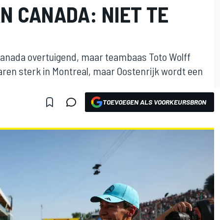
AN CANADA: NIET TE
Canada overtuigend, maar teambaas Toto Wolff
ren sterk in Montreal, maar Oostenrijk wordt een
TOEVOEGEN ALS VOORKEURSBRON