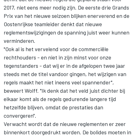
2017, niet eens meer nodig zijn. De eerste drie Grands
Prix van het nieuwe seizoen blijken enerverend en de
Oostenrijkse teamleider denkt dat nieuwe
reglementswijzigingen de spanning juist weer kunnen
verminderen.
"Ook al is het vervelend voor de commerciële
rechthouders - en niet in zijn minst voor onze
tegenstanders - dat wij er in de afgelopen twee jaar
steeds met de titel vandoor gingen, het wijzigen van
regels maakt het niet ineens veel spannender",
beweert Wolff. "Ik denk dat het veld juist dichter bij
elkaar komt als de regels gedurende langere tijd
hetzelfde blijven, omdat de prestaties dan
convergeren".
Verwacht wordt dat de nieuwe reglementen er zeer
binnenkort doorgedrukt worden. De bolides moeten in