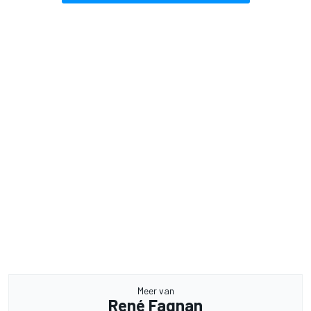
Meer van
René Fagnan