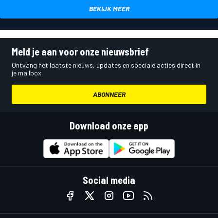
BEKIJK MEER
Meld je aan voor onze nieuwsbrief
Ontvang het laatste nieuws, updates en speciale acties direct in
je mailbox.
ABONNEER
Download onze app
Social media