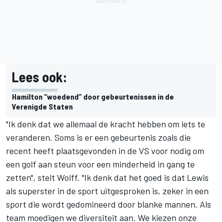
Lees ook:
Hamilton “woedend” door gebeurtenissen in de
Verenigde Staten
"Ik denk dat we allemaal de kracht hebben om iets te
veranderen. Soms is er een gebeurtenis zoals die
recent heeft plaatsgevonden in de VS voor nodig om
een golf aan steun voor een minderheid in gang te
zetten", stelt Wolff. "Ik denk dat het goed is dat Lewis
als superster in de sport uitgesproken is, zeker in een
sport die wordt gedomineerd door blanke mannen. Als
team moedigen we diversiteit aan. We kiezen onze