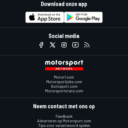
Download onze app
Social media
Motor1.com
Motorsportjobs.com
Autosport.com
Motorsportstats.com
Neem contact met ons op
Feedback
Adverteren op Motorsport.com
Tips voor verantwoord spelen