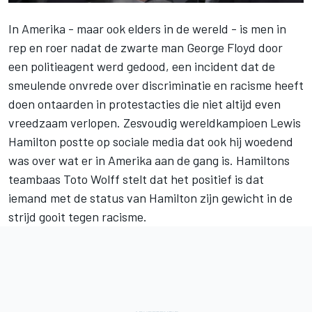
In Amerika - maar ook elders in de wereld - is men in
rep en roer nadat de zwarte man George Floyd door
een politieagent werd gedood, een incident dat de
smeulende onvrede over discriminatie en racisme heeft
doen ontaarden in protestacties die niet altijd even
vreedzaam verlopen. Zesvoudig wereldkampioen Lewis
Hamilton
postte op sociale media
dat ook hij woedend
was over wat er in Amerika aan de gang is. Hamiltons
teambaas Toto Wolff stelt dat het positief is dat
iemand met de status van Hamilton zijn gewicht in de
strijd gooit tegen racisme.