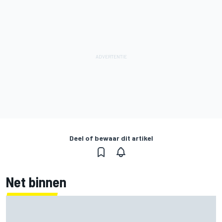
Deel of bewaar dit artikel
Net binnen