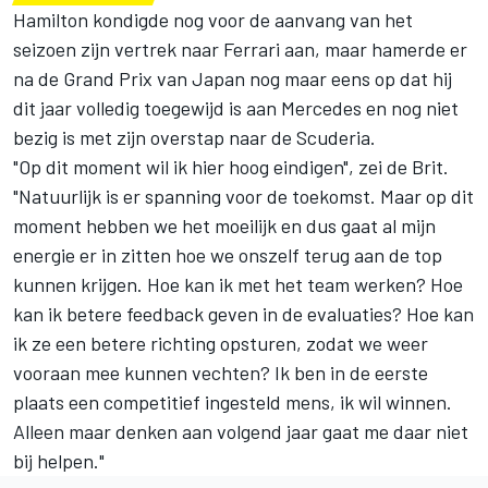
Hamilton kondigde nog voor de aanvang van het
seizoen zijn vertrek naar
Ferrari
aan, maar hamerde er
na de Grand Prix van Japan nog maar eens op dat hij
dit jaar volledig toegewijd is aan Mercedes en nog niet
bezig is met zijn overstap naar de Scuderia.
"Op dit moment wil ik hier hoog eindigen", zei de Brit.
"Natuurlijk is er spanning voor de toekomst. Maar op dit
moment hebben we het moeilijk en dus gaat al mijn
energie er in zitten hoe we onszelf terug aan de top
kunnen krijgen. Hoe kan ik met het team werken? Hoe
kan ik betere feedback geven in de evaluaties? Hoe kan
ik ze een betere richting opsturen, zodat we weer
vooraan mee kunnen vechten? Ik ben in de eerste
plaats een competitief ingesteld mens, ik wil winnen.
Alleen maar denken aan volgend jaar gaat me daar niet
bij helpen."