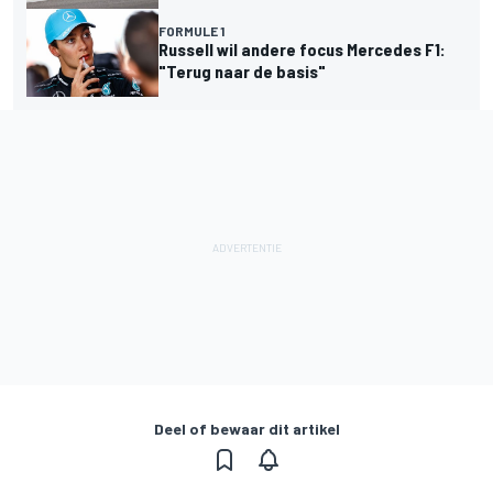
FORMULE 1
Russell wil andere focus Mercedes F1:
"Terug naar de basis"
Deel of bewaar dit artikel