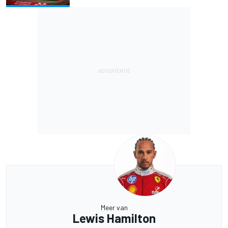
Meer van
Lewis Hamilton