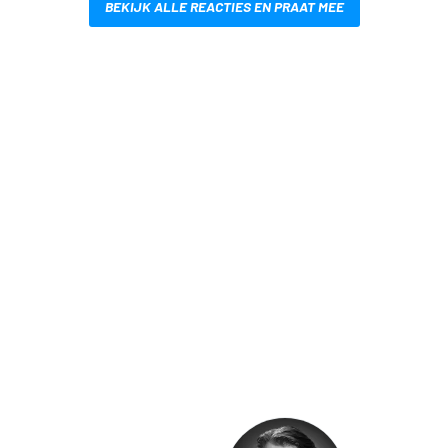
BEKIJK ALLE REACTIES EN PRAAT MEE