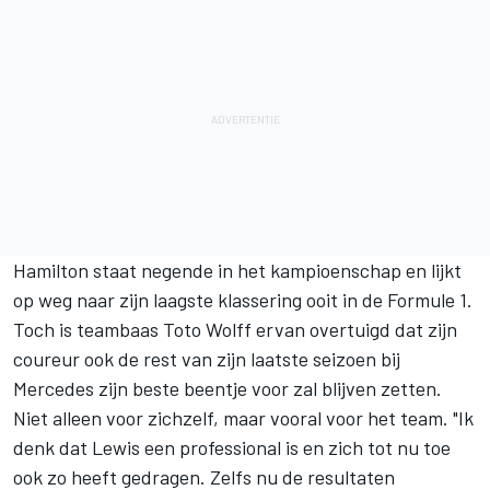
Hamilton staat negende in het kampioenschap en lijkt
op weg naar zijn laagste klassering ooit in de Formule 1.
Toch is teambaas Toto Wolff ervan overtuigd dat zijn
coureur ook de rest van zijn laatste seizoen bij
Mercedes zijn beste beentje voor zal blijven zetten.
Niet alleen voor zichzelf, maar vooral voor het team. "Ik
denk dat Lewis een professional is en zich tot nu toe
ook zo heeft gedragen. Zelfs nu de resultaten