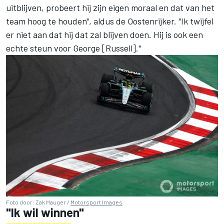
uitblijven, probeert hij zijn eigen moraal en dat van het
team hoog te houden", aldus de Oostenrijker. "Ik twijfel
er niet aan dat hij dat zal blijven doen. Hij is ook een
echte steun voor George [Russell]."
Foto door: Zak Mauger /
Motorsport Images
"Ik wil winnen"