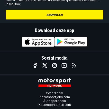
je mailbox.
ABONNEER
Download onze app
Social media
Motor1.com
Motorsportjobs.com
Autosport.com
Motorsportstats.com