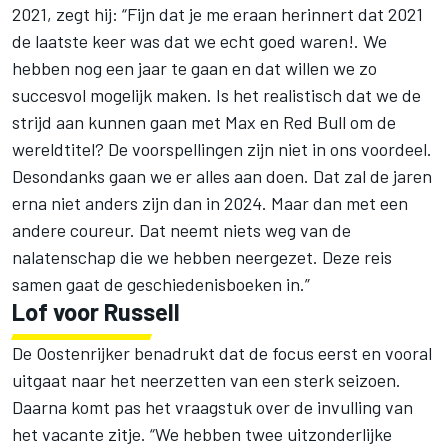
2021, zegt hij: “Fijn dat je me eraan herinnert dat 2021
de laatste keer was dat we echt goed waren!. We
hebben nog een jaar te gaan en dat willen we zo
succesvol mogelijk maken. Is het realistisch dat we de
strijd aan kunnen gaan met Max en Red Bull om de
wereldtitel? De voorspellingen zijn niet in ons voordeel.
Desondanks gaan we er alles aan doen. Dat zal de jaren
erna niet anders zijn dan in 2024. Maar dan met een
andere coureur. Dat neemt niets weg van de
nalatenschap die we hebben neergezet. Deze reis
samen gaat de geschiedenisboeken in.”
Lof voor Russell
De Oostenrijker benadrukt dat de focus eerst en vooral
uitgaat naar het neerzetten van een sterk seizoen.
Daarna komt pas het vraagstuk over de invulling van
het vacante zitje. “We hebben twee uitzonderlijke