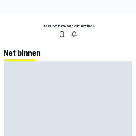
Deel of bewaar dit artikel
Net binnen