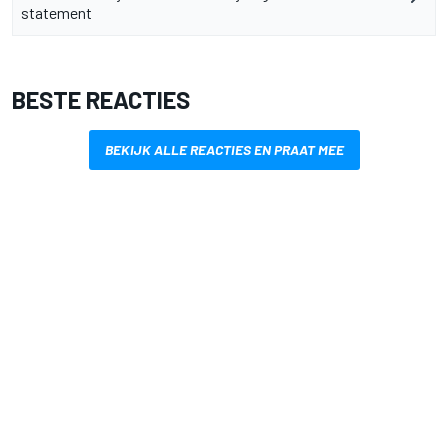
statement
BESTE REACTIES
BEKIJK ALLE REACTIES EN PRAAT MEE