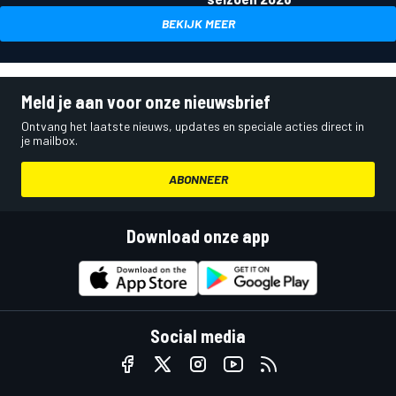
BEKIJK MEER
Meld je aan voor onze nieuwsbrief
Ontvang het laatste nieuws, updates en speciale acties direct in
je mailbox.
ABONNEER
Download onze app
Social media