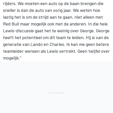
rijders. We moeten een auto op de baan brengen die
sneller is dan de auto van vorig jaar. We weten hoe
lastig het is om de strijd aan te gaan, niet alleen met
Red Bull maar mogelijk ook met de anderen. In die hele
Lewis-discussie gaat het te weinig over George. George
heeft het potentieel om dit team te leiden. Hij is van de
generatie van Lando en Charles. Ik kan me geen betere
teamleider wensen als Lewis vertrekt. Geen twijfel over
mogelijk.”