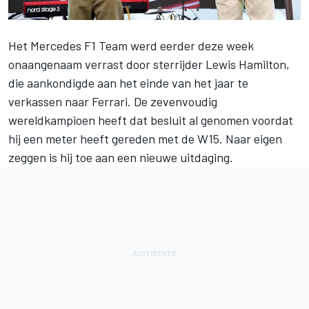
Het
Mercedes
F1 Team werd eerder deze week
onaangenaam verrast door sterrijder
Lewis Hamilton
,
die aankondigde aan het einde van het jaar
te
verkassen naar Ferrari
. De zevenvoudig
wereldkampioen heeft dat besluit al genomen voordat
hij een meter heeft gereden met de W15. Naar eigen
zeggen is hij toe aan een nieuwe uitdaging.