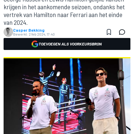
krijgen in het aankomende seizoen, ondanks het
vertrek van Hamilton naar Ferrari aan het einde
van 2024.
Casper Bekking
Bewerkt:
2 feb 2024, 17:40
TOEVOEGEN ALS VOORKEURSBRON