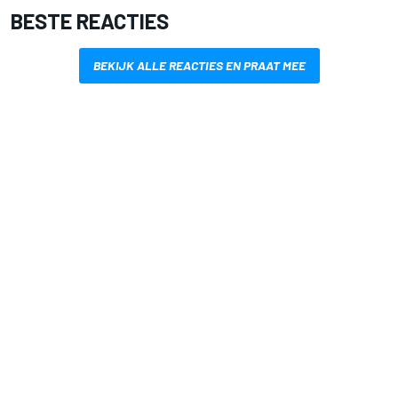
BESTE REACTIES
BEKIJK ALLE REACTIES EN PRAAT MEE