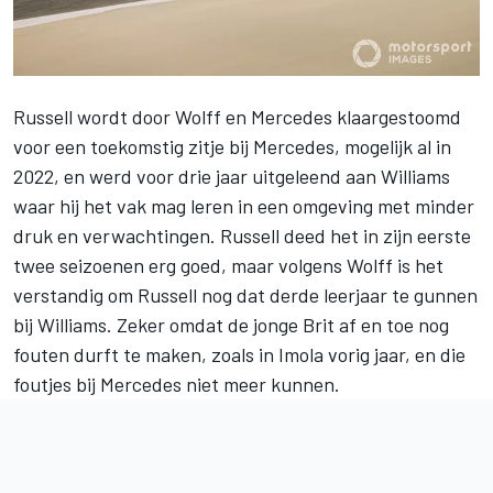
Russell wordt door Wolff en Mercedes klaargestoomd
voor een toekomstig zitje bij Mercedes, mogelijk al in
2022, en werd voor drie jaar uitgeleend aan Williams
waar hij het vak mag leren in een omgeving met minder
druk en verwachtingen. Russell deed het in zijn eerste
twee seizoenen erg goed, maar volgens Wolff is het
verstandig om Russell nog dat derde leerjaar te gunnen
bij Williams. Zeker omdat de jonge Brit af en toe nog
fouten durft te maken, zoals in Imola vorig jaar, en die
foutjes bij Mercedes niet meer kunnen.