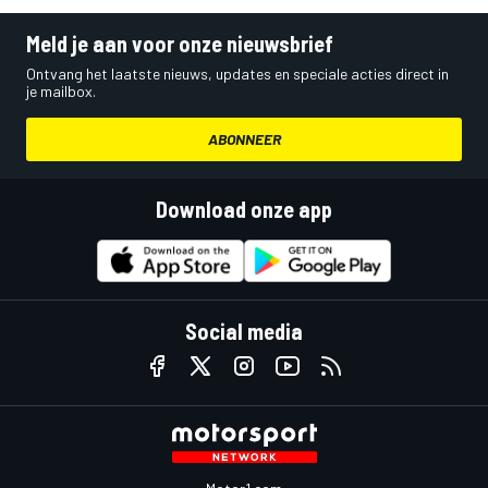
Meld je aan voor onze nieuwsbrief
Ontvang het laatste nieuws, updates en speciale acties direct in
je mailbox.
ABONNEER
Download onze app
Social media