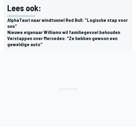
Lees ook:
AlphaTauri naar windtunnel Red Bull: "Logische stap voor
ons"
Nieuwe eigenaar Williams wil familiegevoel behouden
Verstappen over Mercedes: "Ze hebben gewoon een
geweldige auto"