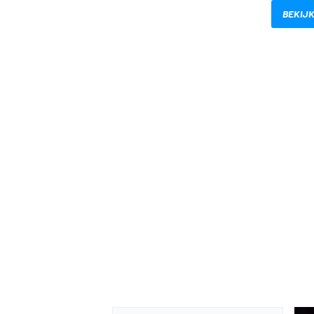
BEKIJK