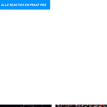
 ALLE REACTIES EN PRAAT MEE