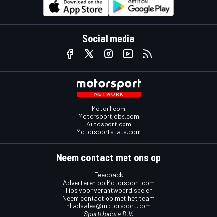
Social media
Motor1.com
Motorsportjobs.com
Autosport.com
Motorsportstats.com
Neem contact met ons op
Feedback
Adverteren op Motorsport.com
Tips voor verantwoord spelen
Neem contact op met het team
nl.adsales@motorsport.com
SportUpdate B.V.