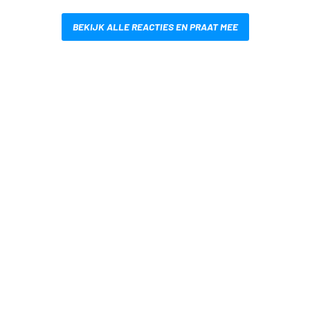
BEKIJK ALLE REACTIES EN PRAAT MEE