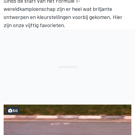
Sinds de start van het Formule 1-
wereldkampioenschap zijn er heel wat briljante
ontwerpen en kleurstellingen voorbij gekomen. Hier
zijn onze vijftig favorieten.
50