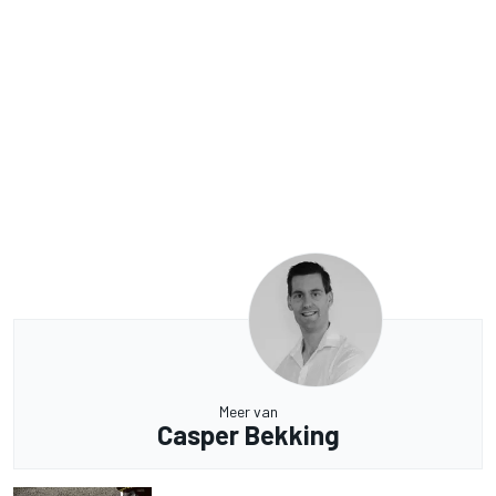
Meer van
Casper Bekking