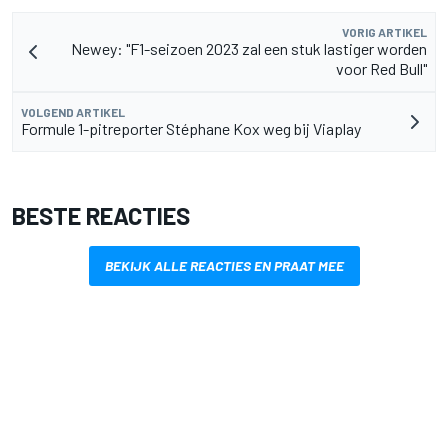
VORIG ARTIKEL
Newey: "F1-seizoen 2023 zal een stuk lastiger worden
voor Red Bull"
VOLGEND ARTIKEL
Formule 1-pitreporter Stéphane Kox weg bij Viaplay
BESTE REACTIES
BEKIJK ALLE REACTIES EN PRAAT MEE