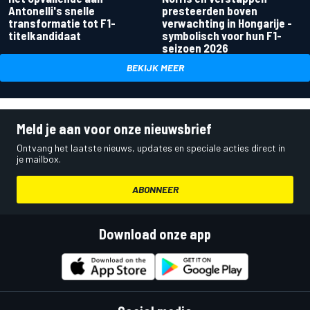
Antonelli's snelle
presteerden boven
transformatie tot F1-
verwachting in Hongarije -
titelkandidaat
symbolisch voor hun F1-
seizoen 2026
BEKIJK MEER
Meld je aan voor onze nieuwsbrief
Ontvang het laatste nieuws, updates en speciale acties direct in
je mailbox.
ABONNEER
Download onze app