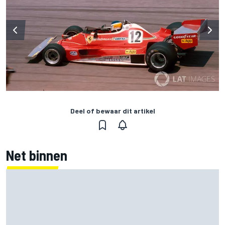
Deel of bewaar dit artikel
Net binnen