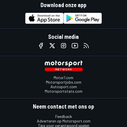
Download onze app
Social media
Motor1.com
Motorsportjobs.com
Autosport.com
Motorsportstats.com
Neem contact met ons op
Feedback
Adverteren op Motorsport.com
Tips voor verantwoord spelen