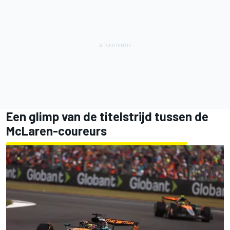
Een glimp van de titelstrijd tussen de
McLaren-coureurs