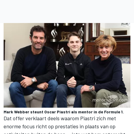
Mark Webber steunt Oscar Piastri als mentor in de Formule 1.
Dat offer verklaart deels waarom Piastri zich met
enorme focus richt op prestaties in plaats van op