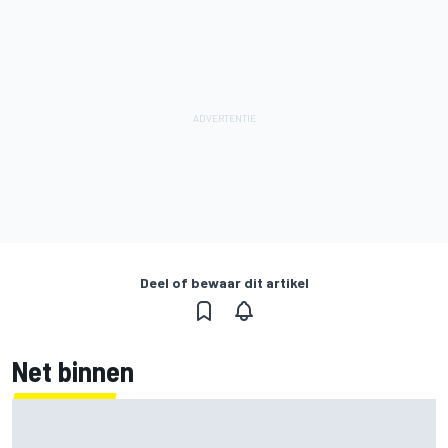
Deel of bewaar dit artikel
Net binnen