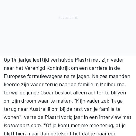
Op 14-jarige leeftijd verhuisde Piastri met zijn vader
naar het Verenigd Koninkrijk om een carrière in de
Europese formulewagens na te jagen. Na zes maanden
keerde zijn vader terug naar de familie in Melbourne,
terwijl de jonge Oscar besloot alleen achter te blijven
om zijn droom waar te maken. "Mijn vader zei: 'Ik ga
terug naar Australië om bij de rest van je familie te
wonen'", vertelde Piastri vorig jaar in een interview met
Motorsport.com
. "'Of je komt met me mee terug, of je
blijft hier, maar dan betekent het dat je naar een