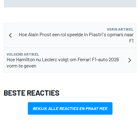
lichter
VORIG ARTIKEL
Hoe Alain Prost een rol speelde in Piastri's opmars naar
F1
VOLGEND ARTIKEL
Hoe Hamilton nu Leclerc volgt om Ferrari F1-auto 2026
vorm te geven
BESTE REACTIES
BEKIJK ALLE REACTIES EN PRAAT MEE