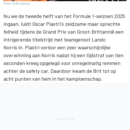
Foto: Erik Junius
Nu we de tweede helft van het Formule 1-seizoen 2025
ingaan, luidt Oscar Piastri's zeldzame maar oprechte
felheid tijdens de Grand Prix van Groot-Brittannië een
intrigerende titelstrijd met teamgenoot
Lando
Norris
in. Piastri verloor een zeer waarschijnlijke
overwinning aan Norris nadat hij een tijdstraf van tien
seconden kreeg opgelegd voor onregelmatig remmen
achter de safety car. Daardoor kwam de Brit tot op
acht punten van hem in het kampioenschap.