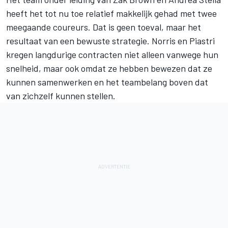
heeft het tot nu toe relatief makkelijk gehad met twee
meegaande coureurs. Dat is geen toeval, maar het
resultaat van een bewuste strategie. Norris en Piastri
kregen langdurige contracten niet alleen vanwege hun
snelheid, maar ook omdat ze hebben bewezen dat ze
kunnen samenwerken en het teambelang boven dat
van zichzelf kunnen stellen.