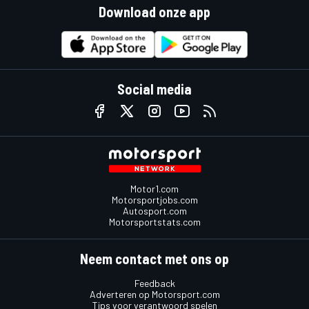
Download onze app
Social media
Motor1.com
Motorsportjobs.com
Autosport.com
Motorsportstats.com
Neem contact met ons op
Feedback
Adverteren op Motorsport.com
Tips voor verantwoord spelen