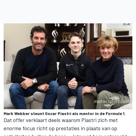
Mark Webber steunt Oscar Piastri als mentor in de Formule 1.
Dat offer verklaart deels waarom Piastri zich met
enorme focus richt op prestaties in plaats van op