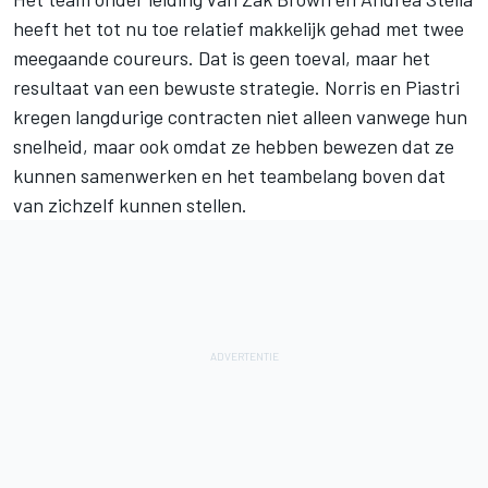
heeft het tot nu toe relatief makkelijk gehad met twee
meegaande coureurs. Dat is geen toeval, maar het
resultaat van een bewuste strategie. Norris en Piastri
kregen langdurige contracten niet alleen vanwege hun
snelheid, maar ook omdat ze hebben bewezen dat ze
kunnen samenwerken en het teambelang boven dat
van zichzelf kunnen stellen.