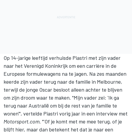
Op 14-jarige leeftijd verhuisde Piastri met zijn vader
naar het Verenigd Koninkrijk om een carrière in de
Europese formulewagens na te jagen. Na zes maanden
keerde zijn vader terug naar de familie in Melbourne,
terwijl de jonge Oscar besloot alleen achter te blijven
om zijn droom waar te maken. "Mijn vader zei: 'Ik ga
terug naar Australië om bij de rest van je familie te
wonen'", vertelde Piastri vorig jaar in een interview met
Motorsport.com
. "'Of je komt met me mee terug, of je
blijft hier, maar dan betekent het dat je naar een