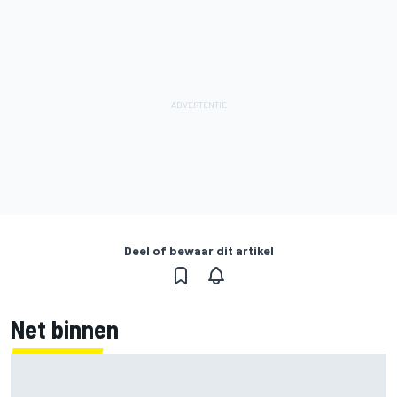
Deel of bewaar dit artikel
Net binnen