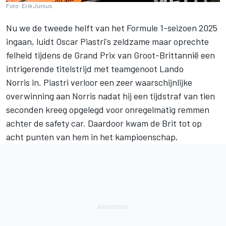
Foto: Erik Junius
Nu we de tweede helft van het Formule 1-seizoen 2025
ingaan, luidt Oscar Piastri's zeldzame maar oprechte
felheid tijdens de Grand Prix van Groot-Brittannië een
intrigerende titelstrijd met teamgenoot
Lando
Norris
in. Piastri verloor een zeer waarschijnlijke
overwinning aan Norris nadat hij een tijdstraf van tien
seconden kreeg opgelegd voor onregelmatig remmen
achter de safety car. Daardoor kwam de Brit tot op
acht punten van hem in het kampioenschap.