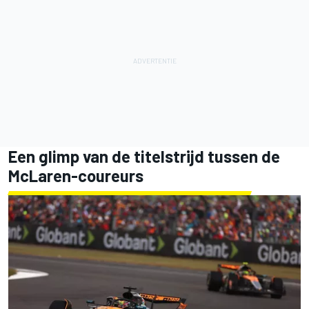
Een glimp van de titelstrijd tussen de
McLaren-coureurs