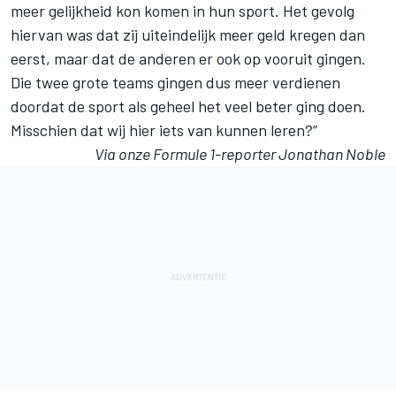
meer gelijkheid kon komen in hun sport. Het gevolg
hiervan was dat zij uiteindelijk meer geld kregen dan
eerst, maar dat de anderen er ook op vooruit gingen.
Die twee grote teams gingen dus meer verdienen
doordat de sport als geheel het veel beter ging doen.
Misschien dat wij hier iets van kunnen leren?”
Via onze Formule 1-reporter Jonathan Noble