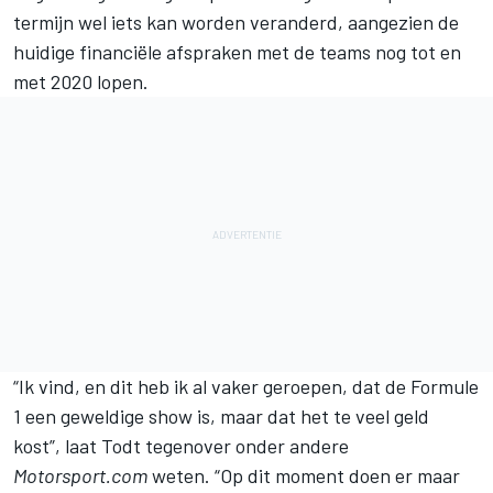
termijn wel iets kan worden veranderd, aangezien de
huidige financiële afspraken met de teams nog tot en
met 2020 lopen.
“Ik vind, en dit heb ik al vaker geroepen, dat de Formule
1 een geweldige show is, maar dat het te veel geld
kost”, laat Todt tegenover onder andere
Motorsport.com
weten. “Op dit moment doen er maar