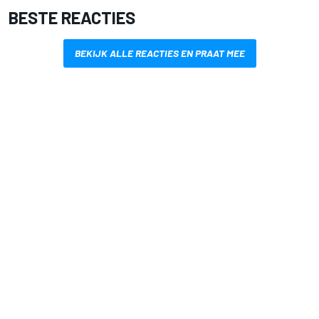
BESTE REACTIES
BEKIJK ALLE REACTIES EN PRAAT MEE