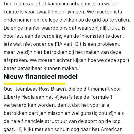
tien teams aan het kampioenschap mee, terwijl er
ruimte is voor twaalf inschrijvingen. We moeten iets
ondernemen om de lege plekken op de grid op te vullen.
De enige manier waarop ons dat waarschijnlijk lukt, is
door iets aan de verdeling van de inkomsten te doen,
iets wat niet onder de FIA valt. Dit is een probleem,
maar we zijn niet betrokken bij het maken van deze
afspraken. We moeten echter kijken hoe we deze sport
beter betaalbaar kunnen maken.”
Nieuw financieel model
Oud-teambaas Ross Brawn, die op dit moment voor
Liberty Media aan het kijken is hoe de Formule 1
verbeterd kan worden, denkt dat het voor alle
betrokken partijen misschien wel gunstig zou zijn als
de hele financiële structuur van de sport op de kop
gaat. Hij kijkt met een schuin oog naar het American