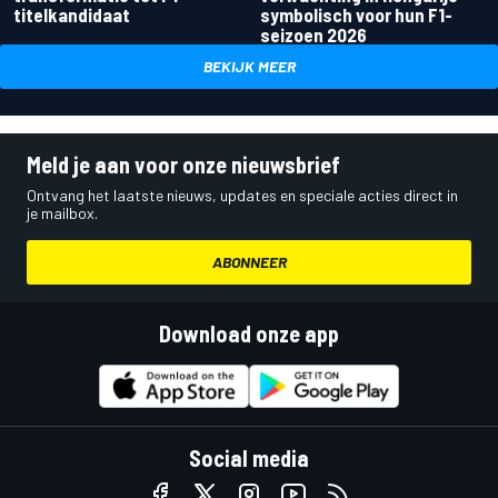
titelkandidaat
symbolisch voor hun F1-
seizoen 2026
BEKIJK MEER
Meld je aan voor onze nieuwsbrief
Ontvang het laatste nieuws, updates en speciale acties direct in
je mailbox.
ABONNEER
Download onze app
Social media