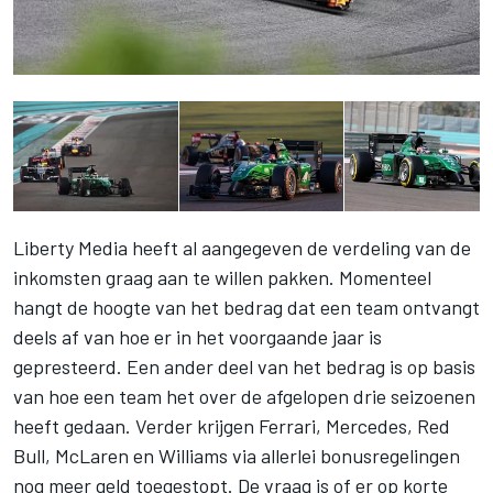
Liberty Media heeft al aangegeven de verdeling van de
inkomsten graag aan te willen pakken. Momenteel
hangt de hoogte van het bedrag dat een team ontvangt
deels af van hoe er in het voorgaande jaar is
gepresteerd. Een ander deel van het bedrag is op basis
van hoe een team het over de afgelopen drie seizoenen
heeft gedaan. Verder krijgen Ferrari, Mercedes, Red
Bull, McLaren en Williams via allerlei bonusregelingen
nog meer geld toegestopt. De vraag is of er op korte