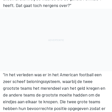
heeft. Dat gaat toch nergens over?”
“In het verleden was er in het American football een
zeer scheef beloningssysteem, waarbij de twee
grootste teams het merendeel van het geld kregen en
de andere teams de grootste moeite hadden om de
eindjes aan elkaar te knopen. Die twee grote teams
hebben hun bevoorrechte positie opgegeven zodat er