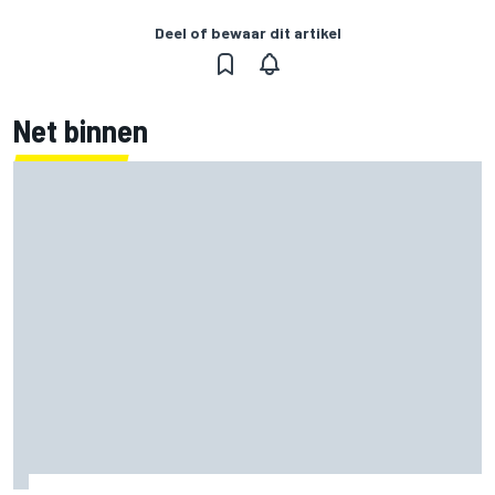
Deel of bewaar dit artikel
Net binnen