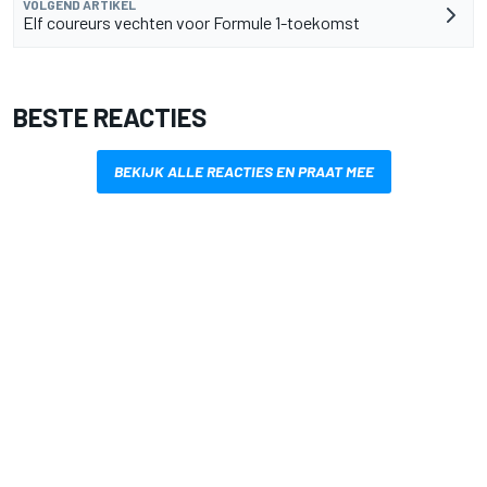
VOLGEND ARTIKEL
Elf coureurs vechten voor Formule 1-toekomst
BESTE REACTIES
BEKIJK ALLE REACTIES EN PRAAT MEE