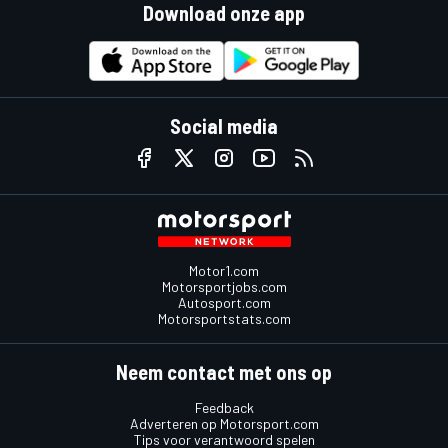
Download onze app
Social media
Motor1.com
Motorsportjobs.com
Autosport.com
Motorsportstats.com
Neem contact met ons op
Feedback
Adverteren op Motorsport.com
Tips voor verantwoord spelen