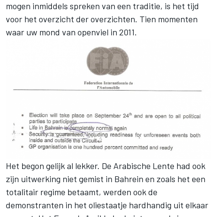
mogen inmiddels spreken van een traditie, is het tijd
voor het overzicht der overzichten. Tien momenten
waar uw mond van openviel in 2011.
Het begon gelijk al lekker. De Arabische Lente had ook
zijn uitwerking niet gemist in Bahrein en zoals het een
totalitair regime betaamt, werden ook de
demonstranten in het oliestaatje hardhandig uit elkaar