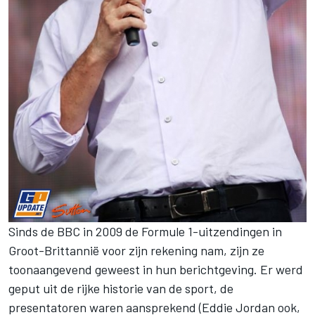
Sinds de BBC in 2009 de Formule 1-uitzendingen in
Groot-Brittannië voor zijn rekening nam, zijn ze
toonaangevend geweest in hun berichtgeving. Er werd
geput uit de rijke historie van de sport, de
presentatoren waren aansprekend (Eddie Jordan ook,