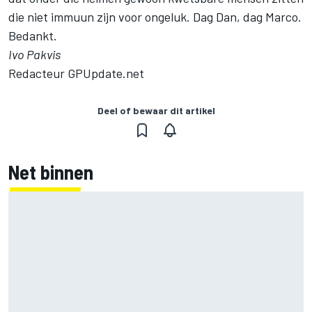
die niet immuun zijn voor ongeluk. Dag Dan, dag Marco.
Bedankt.
Ivo Pakvis
Redacteur GPUpdate.net
Deel of bewaar dit artikel
Net binnen