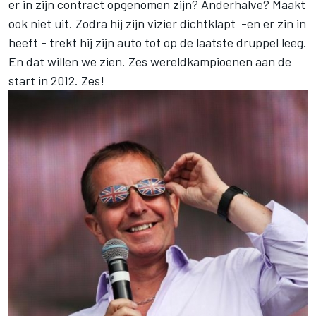
er in zijn contract opgenomen zijn? Anderhalve? Maakt
ook niet uit. Zodra hij zijn vizier dichtklapt -en er zin in
heeft - trekt hij zijn auto tot op de laatste druppel leeg.
En dat willen we zien. Zes wereldkampioenen aan de
start in 2012. Zes!