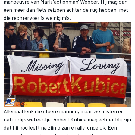
manoeuvre van Mark 'actionman' Webber. Hij mag dan
een meer dan flets seizoen achter de rug hebben, met
die rechtervoet is weinig mis.
Allemaal leuk die stoere mannen, maar we misten er
natuurlijk wel eentje. Robert Kubica mag echter blij zijn
dat hij nog leeft na zijn bizarre rally-ongeluk. Een