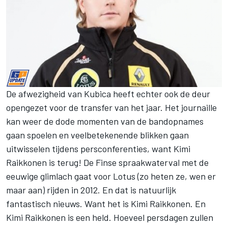
De afwezigheid van Kubica heeft echter ook de deur
opengezet voor de transfer van het jaar. Het journaille
kan weer de dode momenten van de bandopnames
gaan spoelen en veelbetekenende blikken gaan
uitwisselen tijdens persconferenties, want Kimi
Raikkonen is terug! De Finse spraakwaterval met de
eeuwige glimlach gaat voor Lotus (zo heten ze, wen er
maar aan) rijden in 2012. En dat is natuurlijk
fantastisch nieuws. Want het is Kimi Raikkonen. En
Kimi Raikkonen is een held. Hoeveel persdagen zullen