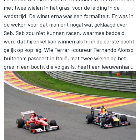
met twee wielen in het gras, voor de leiding in de
wedstrijd. De winst erna was een formaliteit. Er was in
de weken voor dat moment nogal wat geklaagd over
Seb. Seb zou niet kunnen racen, waarmee bedoeld
werd dat hij enkel kon winnen als hij in de eerste bocht
gelijk op kop lag. Wie Ferrari-coureur Fernando Alonso
buitenom passeert in Italië, met twee wielen op het
gras in een bocht die volgas is, heeft een leeuwenhart.