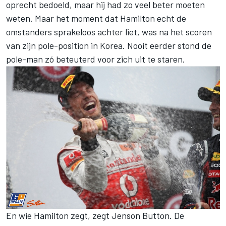
oprecht bedoeld, maar hij had zo veel beter moeten
weten. Maar het moment dat Hamilton echt de
omstanders sprakeloos achter liet, was na het scoren
van zijn pole-position in Korea. Nooit eerder stond de
pole-man zó beteuterd voor zich uit te staren.
En wie Hamilton zegt, zegt Jenson Button. De