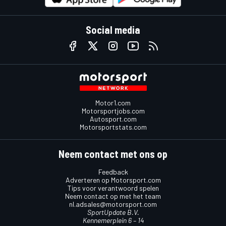
Social media
Motor1.com
Motorsportjobs.com
Autosport.com
Motorsportstats.com
Neem contact met ons op
Feedback
Adverteren op Motorsport.com
Tips voor verantwoord spelen
Neem contact op met het team
nl.adsales@motorsport.com
SportUpdate B.V.
Kennemerplein 6 – 14