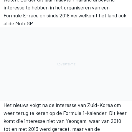
interesse te hebben in het organiseren van een
Formule E-race en sinds 2018 verwelkomt het land ook
al de MotoGP.
Het nieuws volgt na de interesse van Zuid-Korea om
weer terug te keren op de Formule 1-kalender. Dit keer
komt die interesse niet van Yeongam, waar van 2010
tot en met 2013 werd geracet, maar van de