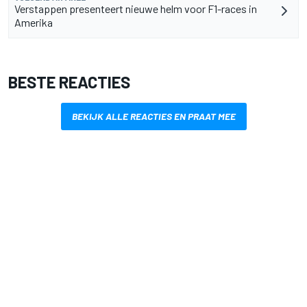
Verstappen presenteert nieuwe helm voor F1-races in
Amerika
BESTE REACTIES
BEKIJK ALLE REACTIES EN PRAAT MEE