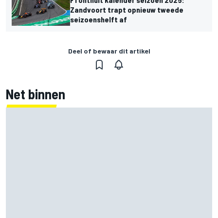
Zandvoort trapt opnieuw tweede
seizoenshelft af
Deel of bewaar dit artikel
Net binnen