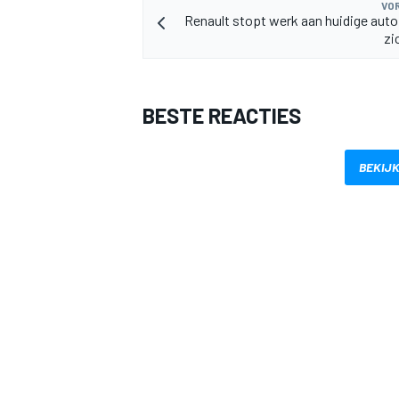
VOR
Renault stopt werk aan huidige auto
zi
BESTE REACTIES
BEKIJK