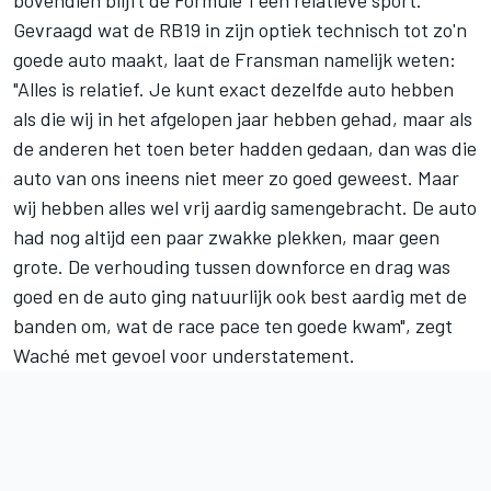
Gevraagd wat de RB19 in zijn optiek technisch tot zo'n
goede auto maakt, laat de Fransman namelijk weten:
"Alles is relatief. Je kunt exact dezelfde auto hebben
als die wij in het afgelopen jaar hebben gehad, maar als
de anderen het toen beter hadden gedaan, dan was die
auto van ons ineens niet meer zo goed geweest. Maar
wij hebben alles wel vrij aardig samengebracht. De auto
had nog altijd een paar zwakke plekken, maar geen
grote. De verhouding tussen downforce en drag was
goed en de auto ging natuurlijk ook best aardig met de
banden om, wat de race pace ten goede kwam", zegt
Waché met gevoel voor understatement.