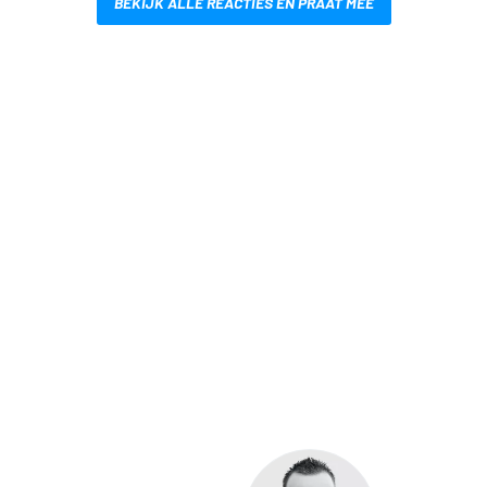
BEKIJK ALLE REACTIES EN PRAAT MEE