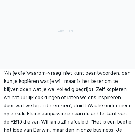
"Als je die 'waarom-vraag' niet kunt beantwoorden, dan
kun je kopiëren wat je wil, maar is het beter om te
blijven doen wat je wel volledig begrijpt. Zelf kopiëren
we natuurlijk ook dingen of laten we ons inspireren
door wat we bij anderen zien", duidt Waché onder meer
op enkele kleine aanpassingen aan de achterkant van
de RB19 die van
Williams
zijn afgeleid. "Het is een beetje
het idee van Darwin, maar dan in onze business. Je