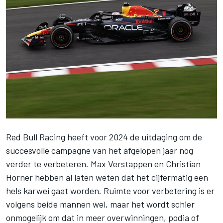
Red Bull Racing
heeft voor 2024 de uitdaging om de
succesvolle campagne van het afgelopen jaar nog
verder te verbeteren.
Max Verstappen
en Christian
Horner hebben al laten weten dat het cijfermatig een
hels karwei gaat worden. Ruimte voor verbetering is er
volgens beide mannen wel, maar het wordt schier
onmogelijk om dat in meer overwinningen, podia of