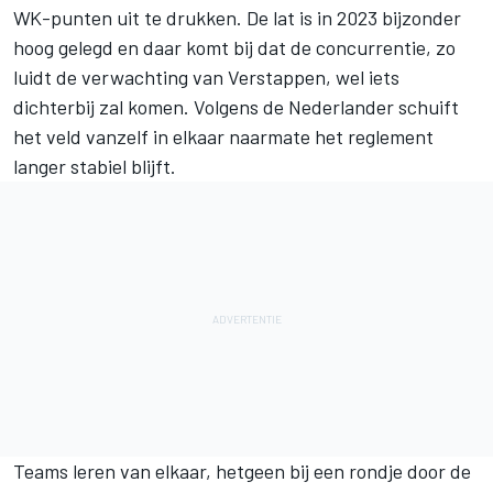
WK-punten uit te drukken. De lat is in 2023 bijzonder
hoog gelegd en daar komt bij dat de concurrentie, zo
luidt de verwachting van Verstappen, wel iets
dichterbij zal komen. Volgens de Nederlander schuift
het veld vanzelf in elkaar naarmate het reglement
langer stabiel blijft.
Teams leren van elkaar, hetgeen bij een rondje door de