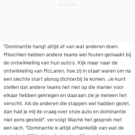
"Dominantie hangt altijd af van wat anderen doen.
Misschien hebben andere teams wel fouten gemaakt bij
de ontwikkeling van hun auto's. Kijk maar naar de
ontwikkeling van McLaren, hoe zij in staat waren om na
een slechte start alsnog dichterbij te komen. Je kunt
stellen dat andere teams het niet op die manier voor
elkaar hebben gekregen en daaraan zie je meteen het
verschil. Als de anderen die stappen wel hadden gezet,
dan had je mij de vraag over onze auto en dominantie
niet eens gesteld", vervolgt Waché het gesprek met
een lach. "Dominantie is altijd afhankelijk van wat de