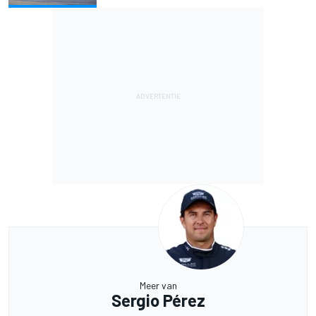
Meer van
Sergio Pérez