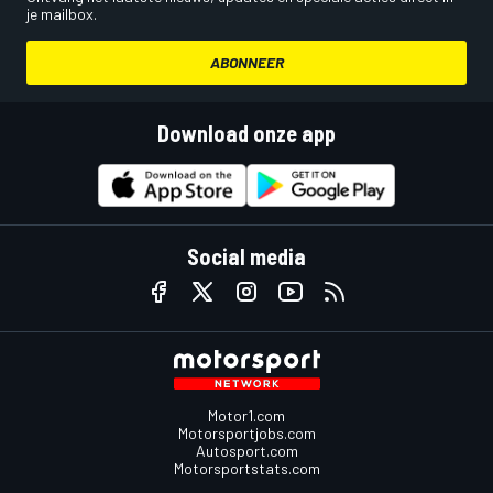
je mailbox.
ABONNEER
Download onze app
Social media
Motor1.com
Motorsportjobs.com
Autosport.com
Motorsportstats.com