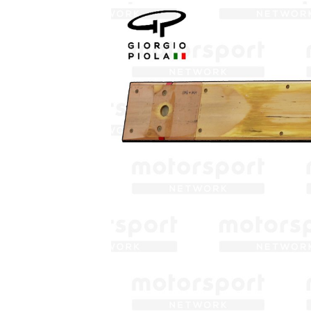
MEER RACEKLASSEN