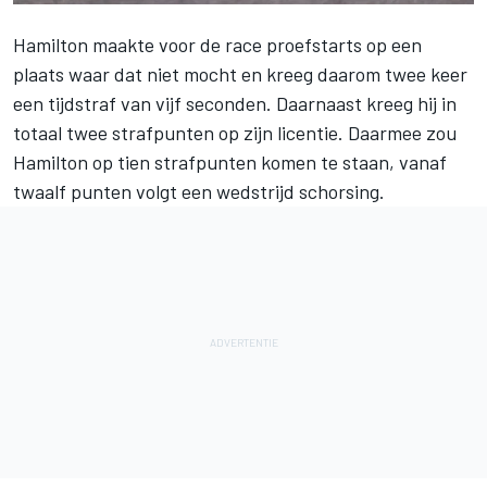
Hamilton maakte voor de race proefstarts op een
plaats waar dat niet mocht en kreeg daarom twee keer
een tijdstraf van vijf seconden. Daarnaast kreeg hij in
totaal twee strafpunten op zijn licentie. Daarmee zou
Hamilton op tien strafpunten komen te staan,
vanaf
twaalf punten volgt een wedstrijd schorsing
.