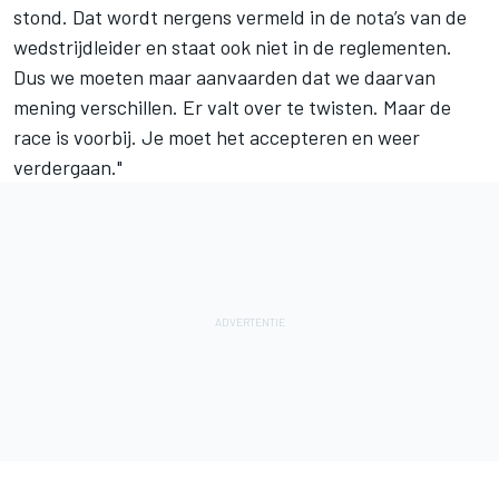
stond. Dat wordt nergens vermeld in de nota’s van de
wedstrijdleider en staat ook niet in de reglementen.
Dus we moeten maar aanvaarden dat we daarvan
mening verschillen. Er valt over te twisten. Maar de
race is voorbij. Je moet het accepteren en weer
verdergaan."