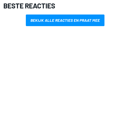
BESTE REACTIES
BEKIJK ALLE REACTIES EN PRAAT MEE