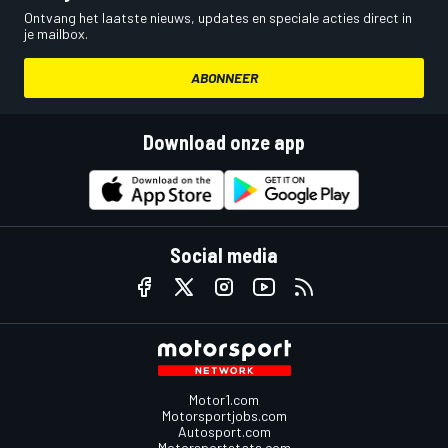
Ontvang het laatste nieuws, updates en speciale acties direct in
je mailbox.
ABONNEER
Download onze app
Social media
Motor1.com
Motorsportjobs.com
Autosport.com
Motorsportstats.com