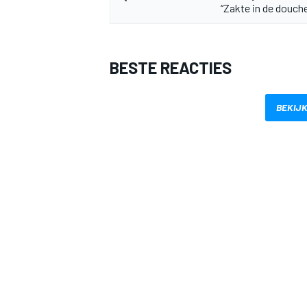
“Zakte in de douche
BESTE REACTIES
BEKIJK