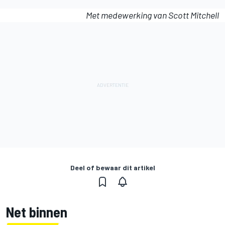
Met medewerking van Scott Mitchell
Deel of bewaar dit artikel
Net binnen