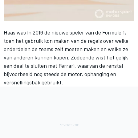
Haas was in 2016 de nieuwe speler van de Formule 1,
toen het gebruik kon maken van de regels over welke
onderdelen de teams zelf moeten maken en welke ze
van anderen kunnen kopen. Zodoende wist het gelijk
een deal te sluiten met Ferrari, waarvan de renstal
bijvoorbeeld nog steeds de motor, ophanging en
versnellingsbak gebruikt.