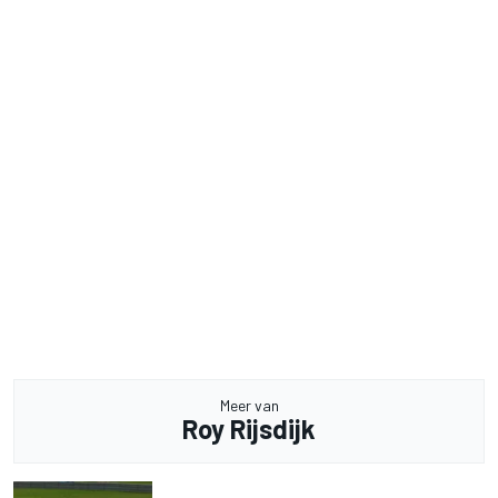
Meer van
Roy Rijsdijk