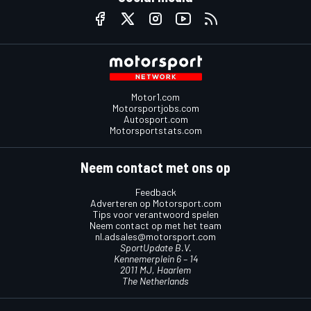
Motor1.com
Motorsportjobs.com
Autosport.com
Motorsportstats.com
Neem contact met ons op
Feedback
Adverteren op Motorsport.com
Tips voor verantwoord spelen
Neem contact op met het team
nl.adsales@motorsport.com
SportUpdate B.V.
Kennemerplein 6 – 14
2011 MJ, Haarlem
The Netherlands