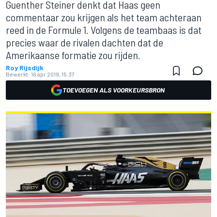
Guenther Steiner denkt dat Haas geen
commentaar zou krijgen als het team achteraan
reed in de Formule 1. Volgens de teambaas is dat
precies waar de rivalen dachten dat de
Amerikaanse formatie zou rijden.
Roy Rijsdijk
Bewerkt:
16 apr 2019, 15:37
TOEVOEGEN ALS VOORKEURSBRON