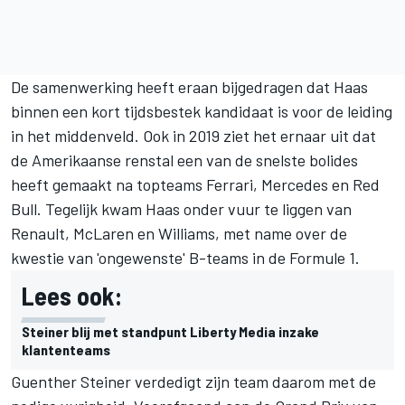
De samenwerking heeft eraan bijgedragen dat Haas
binnen een kort tijdsbestek kandidaat is voor de leiding
in het middenveld. Ook in 2019 ziet het ernaar uit dat
de Amerikaanse renstal een van de snelste bolides
heeft gemaakt na topteams Ferrari, Mercedes en Red
Bull. Tegelijk kwam Haas onder vuur te liggen van
Renault
,
McLaren
en
Williams
, met name over
de
kwestie van 'ongewenste' B-teams in de Formule 1.
Lees ook:
Steiner blij met standpunt Liberty Media inzake
klantenteams
Guenther Steiner verdedigt zijn team daarom met de