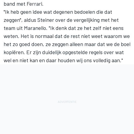
band met Ferrari.
"Ik heb geen idee wat degenen bedoelen die dat
zeggen", aldus Steiner over de vergelijking met het
team uit Maranello. "Ik denk dat ze het zelf niet eens
weten. Het is normaal dat de rest niet weet waarom we
het zo goed doen, ze zeggen alleen maar dat we de boel
kopiëren. Er zijn duidelijk opgestelde regels over wat
wel en niet kan en daar houden wij ons volledig aan."