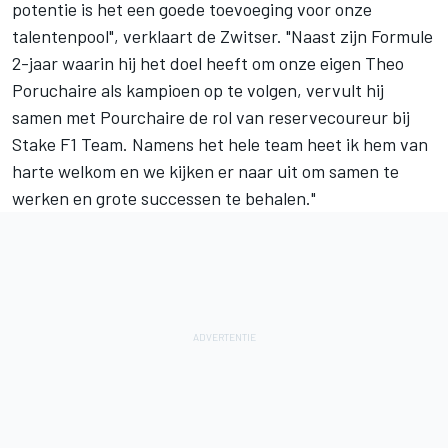
potentie is het een goede toevoeging voor onze
talentenpool", verklaart de Zwitser. "Naast zijn Formule
2-jaar waarin hij het doel heeft om onze eigen Theo
Poruchaire als kampioen op te volgen, vervult hij
samen met Pourchaire de rol van reservecoureur bij
Stake F1 Team. Namens het hele team heet ik hem van
harte welkom en we kijken er naar uit om samen te
werken en grote successen te behalen."