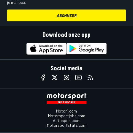
je mailbox.
ABONNEER
Download onze app
Social media
Motor1.com
Motorsportjobs.com
Autosport.com
Motorsportstats.com