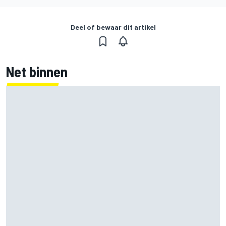
Deel of bewaar dit artikel
Net binnen