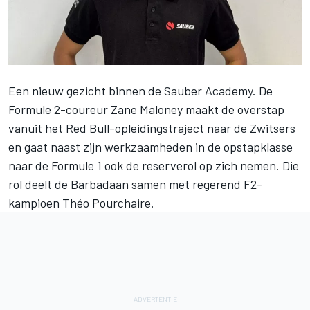
Een nieuw gezicht binnen de Sauber Academy. De
Formule 2-coureur
Zane Maloney
maakt de overstap
vanuit het Red Bull-opleidingstraject naar de Zwitsers
en gaat naast zijn werkzaamheden in de opstapklasse
naar de Formule 1 ook de reserverol op zich nemen. Die
rol deelt de Barbadaan samen met regerend F2-
kampioen Théo Pourchaire.