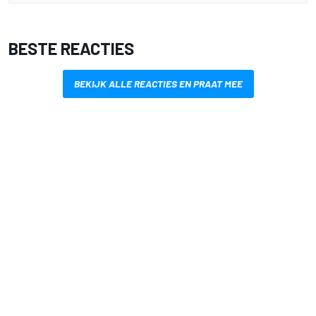
BESTE REACTIES
BEKIJK ALLE REACTIES EN PRAAT MEE