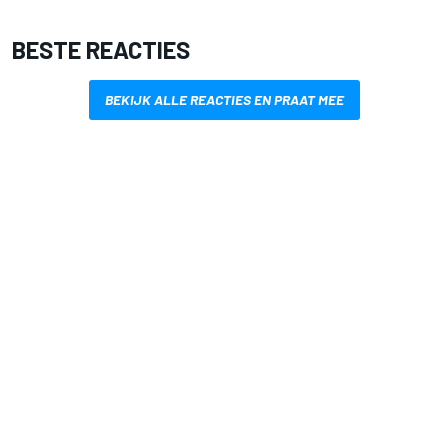
BESTE REACTIES
BEKIJK ALLE REACTIES EN PRAAT MEE