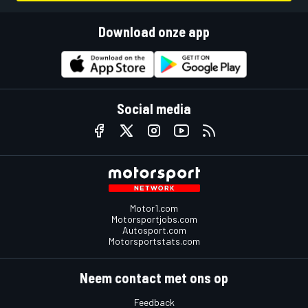
Download onze app
Social media
Motor1.com
Motorsportjobs.com
Autosport.com
Motorsportstats.com
Neem contact met ons op
Feedback