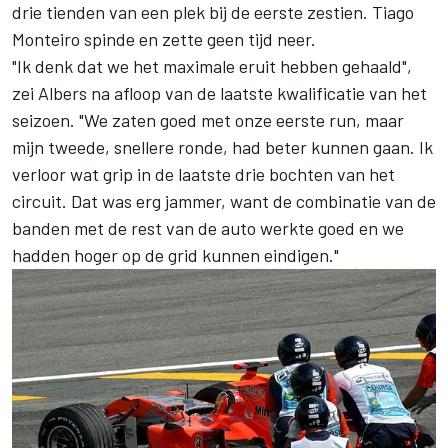
drie tienden van een plek bij de eerste zestien. Tiago
Monteiro spinde en zette geen tijd neer.
"Ik denk dat we het maximale eruit hebben gehaald",
zei Albers na afloop van de laatste kwalificatie van het
seizoen. "We zaten goed met onze eerste run, maar
mijn tweede, snellere ronde, had beter kunnen gaan. Ik
verloor wat grip in de laatste drie bochten van het
circuit. Dat was erg jammer, want de combinatie van de
banden met de rest van de auto werkte goed en we
hadden hoger op de grid kunnen eindigen."