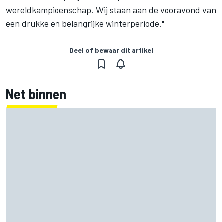
wereldkampioenschap. Wij staan aan de vooravond van
een drukke en belangrijke winterperiode."
Deel of bewaar dit artikel
Net binnen