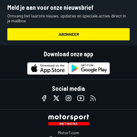
Meld je aan voor onze nieuwsbrief
Ontvang het laatste nieuws, updates en speciale acties direct in
je mailbox.
ABONNEER
Download onze app
Social media
Motor1.com