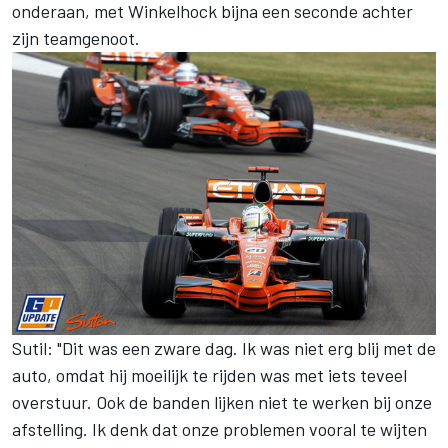
onderaan, met Winkelhock bijna een seconde achter
zijn teamgenoot.
Sutil: "Dit was een zware dag. Ik was niet erg blij met de
auto, omdat hij moeilijk te rijden was met iets teveel
overstuur. Ook de banden lijken niet te werken bij onze
afstelling. Ik denk dat onze problemen vooral te wijten