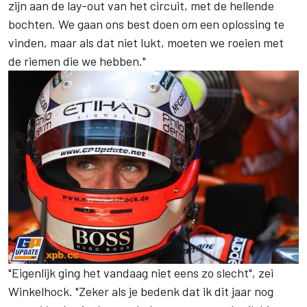
zijn aan de lay-out van het circuit, met de hellende
bochten. We gaan ons best doen om een oplossing te
vinden, maar als dat niet lukt, moeten we roeien met
de riemen die we hebben."
"Eigenlijk ging het vandaag niet eens zo slecht", zei
Winkelhock. "Zeker als je bedenk dat ik dit jaar nog