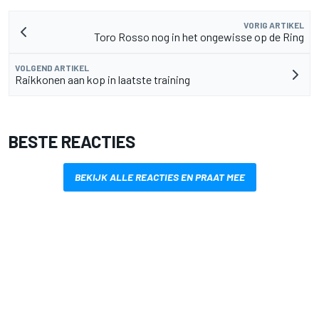
VORIG ARTIKEL
Toro Rosso nog in het ongewisse op de Ring
VOLGEND ARTIKEL
Raikkonen aan kop in laatste training
BESTE REACTIES
BEKIJK ALLE REACTIES EN PRAAT MEE