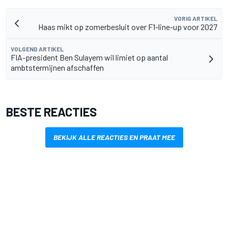
VORIG ARTIKEL
Haas mikt op zomerbesluit over F1-line-up voor 2027
VOLGEND ARTIKEL
FIA-president Ben Sulayem wil limiet op aantal
ambtstermijnen afschaffen
BESTE REACTIES
BEKIJK ALLE REACTIES EN PRAAT MEE