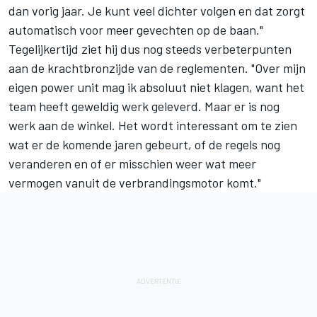
dan vorig jaar. Je kunt veel dichter volgen en dat zorgt
automatisch voor meer gevechten op de baan."
Tegelijkertijd ziet hij dus nog steeds verbeterpunten
aan de krachtbronzijde van de reglementen. "Over mijn
eigen power unit mag ik absoluut niet klagen, want het
team heeft geweldig werk geleverd. Maar er is nog
werk aan de winkel. Het wordt interessant om te zien
wat er de komende jaren gebeurt, of de regels nog
veranderen en of er misschien weer wat meer
vermogen vanuit de verbrandingsmotor komt."