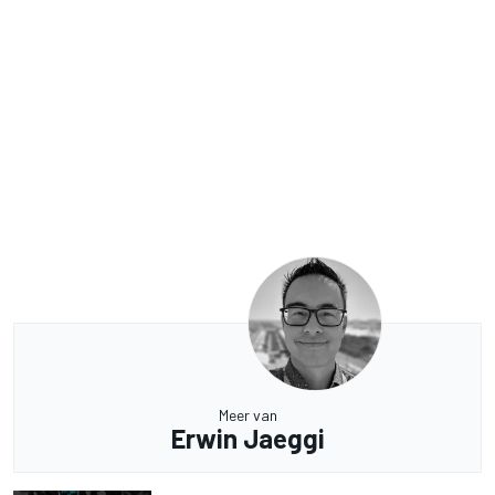
Meer van
Erwin Jaeggi