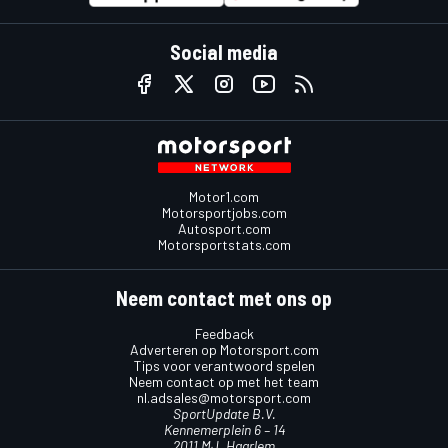
Social media
Motor1.com
Motorsportjobs.com
Autosport.com
Motorsportstats.com
Neem contact met ons op
Feedback
Adverteren op Motorsport.com
Tips voor verantwoord spelen
Neem contact op met het team
nl.adsales@motorsport.com
SportUpdate B.V.
Kennemerplein 6 – 14
2011 MJ, Haarlem