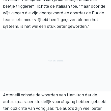
beetje triggeren", lichtte de Italiaan toe. "Maar door de
wijzigingen die zijn doorgevoerd en doordat de FIA de
teams iets meer vrijheid heeft gegeven binnen het
systeem, is het wel een stuk beter geworden."
Antonelli echode de woorden van Hamilton dat de
auto's qua racen duidelijk vooruitgang hebben geboekt
ten opzichte van vorig jaar. "De auto's zijn veel beter