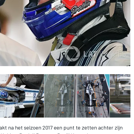
t na het seizoen 2017 een punt te zetten achter zijn