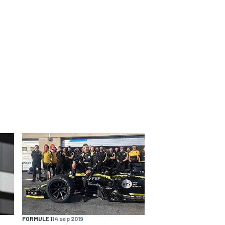
FORMULE 1
14 sep 2019