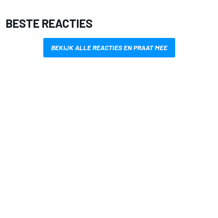
BESTE REACTIES
BEKIJK ALLE REACTIES EN PRAAT MEE