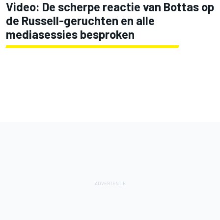
Video: De scherpe reactie van Bottas op
de Russell-geruchten en alle
mediasessies besproken