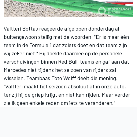
Valtteri Bottas reageerde afgelopen donderdag al
buitengewoon stellig
met de woorden: "Er is maar één
team in de Formule 1 dat zoiets doet en dat team zijn
wij zeker niet." Hij doelde daarmee op de personele
verschuivingen binnen Red Bull-teams en gaf aan dat
Mercedes niet tijdens het seizoen van rijders zal
wisselen. Teambaas Toto Wolff deelt die mening:
"Valtteri maakt het seizoen absoluut af in onze auto,
tenzij hij de griep krijgt en niet kan rijden. Maar verder
zie ik geen enkele reden om iets te veranderen."