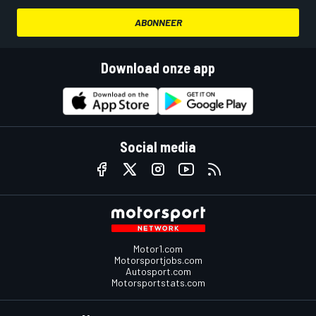
ABONNEER
Download onze app
Social media
Motor1.com
Motorsportjobs.com
Autosport.com
Motorsportstats.com