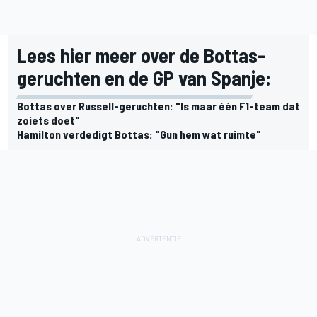
Lees hier meer over de Bottas-
geruchten en de GP van Spanje:
Bottas over Russell-geruchten: "Is maar één F1-team dat
zoiets doet"
Hamilton verdedigt Bottas: "Gun hem wat ruimte"