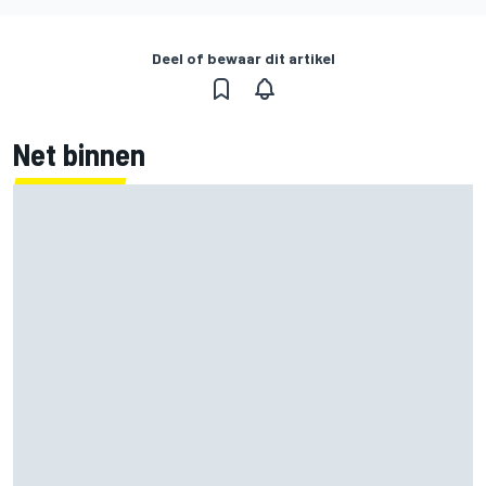
Deel of bewaar dit artikel
Net binnen