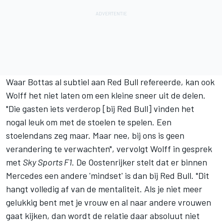
Waar Bottas al subtiel aan Red Bull refereerde, kan ook
Wolff het niet laten om een kleine sneer uit de delen.
"Die gasten iets verderop [bij
Red Bull
] vinden het
nogal leuk om met de stoelen te spelen. Een
stoelendans zeg maar. Maar nee, bij ons is geen
verandering te verwachten", vervolgt Wolff in gesprek
met
Sky Sports F1
. De Oostenrijker stelt dat er binnen
Mercedes een andere 'mindset' is dan bij Red Bull. "Dit
hangt volledig af van de mentaliteit. Als je niet meer
gelukkig bent met je vrouw en al naar andere vrouwen
gaat kijken, dan wordt de relatie daar absoluut niet