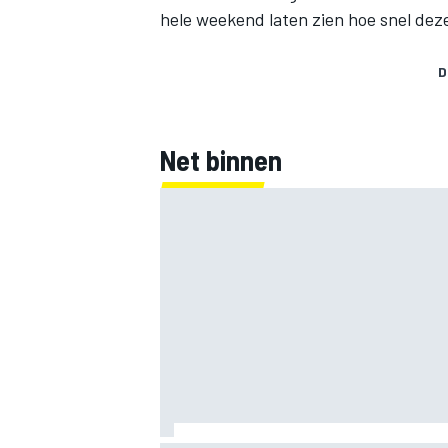
hele weekend laten zien hoe snel deze 
D
Net binnen