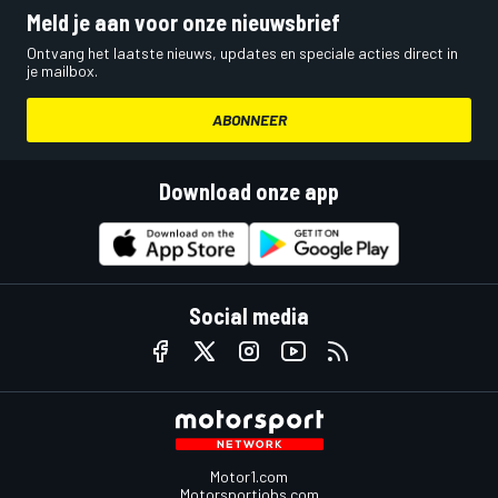
Meld je aan voor onze nieuwsbrief
Ontvang het laatste nieuws, updates en speciale acties direct in
je mailbox.
ABONNEER
Download onze app
Social media
Motor1.com
Motorsportjobs.com