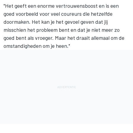
"Het geeft een enorme vertrouwensboost en is een
goed voorbeeld voor veel coureurs die hetzelfde
doormaken. Het kan je het gevoel geven dat jij
misschien het probleem bent en dat je niet meer zo
goed bent als vroeger. Maar het draait allemaal om de
omstandigheden om je heen."