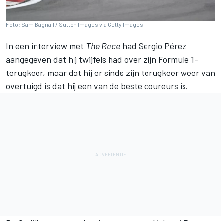
Foto: Sam Bagnall / Sutton Images via Getty Images
In een interview met
The Race
had Sergio Pérez
aangegeven dat hij twijfels had over zijn Formule 1-
terugkeer, maar dat hij er sinds zijn terugkeer weer van
overtuigd is dat hij een van de beste coureurs is.