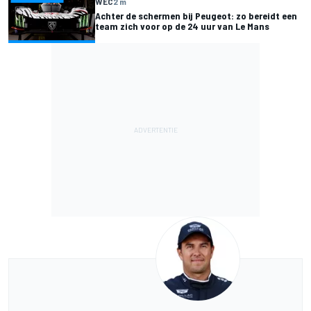
WEC
2 m
Achter de schermen bij Peugeot: zo bereidt een
team zich voor op de 24 uur van Le Mans