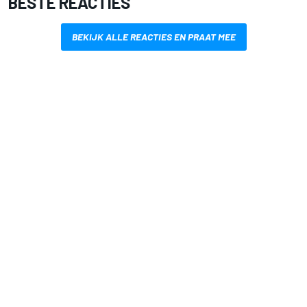
BESTE REACTIES
BEKIJK ALLE REACTIES EN PRAAT MEE