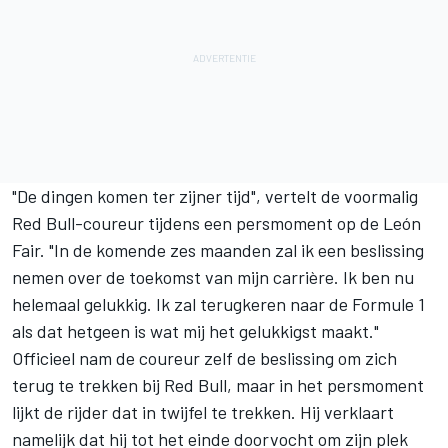
"De dingen komen ter zijner tijd", vertelt de voormalig
Red Bull-coureur tijdens een persmoment op de León
Fair. "In de komende zes maanden zal ik een beslissing
nemen over de toekomst van mijn carrière. Ik ben nu
helemaal gelukkig. Ik zal terugkeren naar de Formule 1
als dat hetgeen is wat mij het gelukkigst maakt."
Officieel nam de coureur zelf de beslissing om zich
terug te trekken bij Red Bull, maar in het persmoment
lijkt de rijder dat in twijfel te trekken. Hij verklaart
namelijk dat hij tot het einde doorvocht om zijn plek