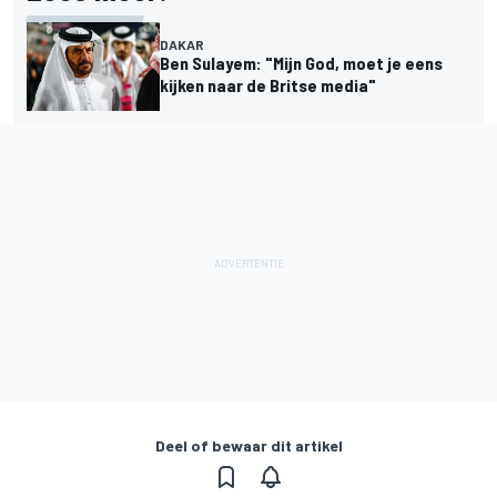
DAKAR
Ben Sulayem: "Mijn God, moet je eens
kijken naar de Britse media"
Deel of bewaar dit artikel