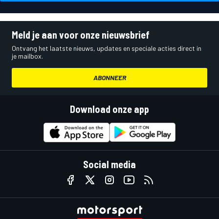
Meld je aan voor onze nieuwsbrief
Ontvang het laatste nieuws, updates en speciale acties direct in
je mailbox.
ABONNEER
Download onze app
Social media