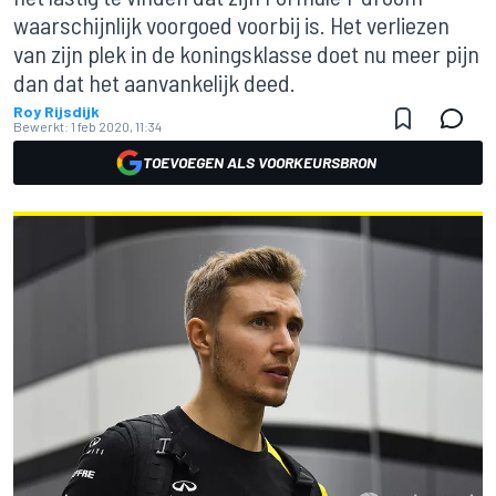
waarschijnlijk voorgoed voorbij is. Het verliezen
van zijn plek in de koningsklasse doet nu meer pijn
dan dat het aanvankelijk deed.
Roy Rijsdijk
Bewerkt:
1 feb 2020, 11:34
TOEVOEGEN ALS VOORKEURSBRON