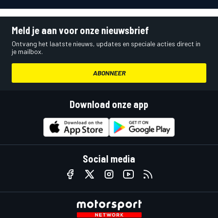
Meld je aan voor onze nieuwsbrief
Ontvang het laatste nieuws, updates en speciale acties direct in
je mailbox.
ABONNEER
Download onze app
Social media