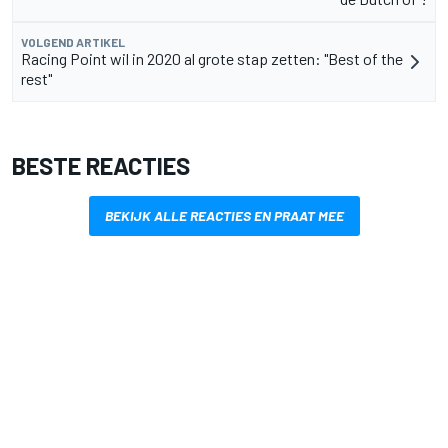
VOLGEND ARTIKEL
Racing Point wil in 2020 al grote stap zetten: "Best of the
rest"
BESTE REACTIES
BEKIJK ALLE REACTIES EN PRAAT MEE