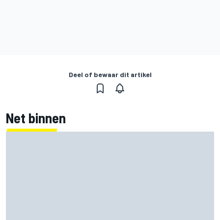
Deel of bewaar dit artikel
Net binnen