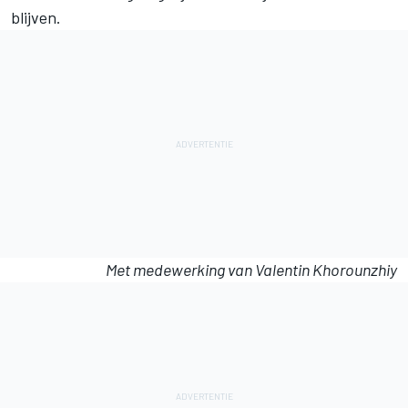
blijven.
Met medewerking van Valentin Khorounzhiy