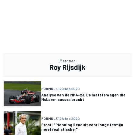
Meer van
Roy Rijsdijk
FORMULE 1
20 sep 2020
Analyse van de MP4-23: De laatste wagen die
McLaren succes bracht
FORMULE 1
24 feb 2020
Prost: "Planning Renault voor lange termijn
moet realistischer"