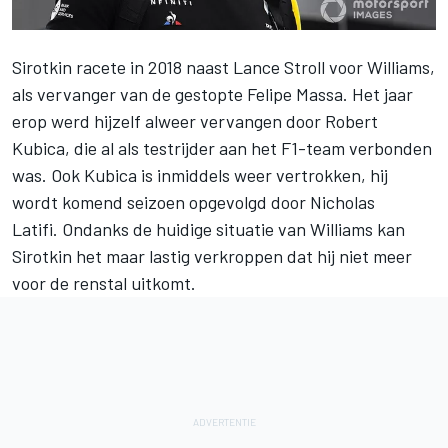
Sirotkin
racete in 2018 naast Lance Stroll voor
Williams
,
als vervanger van de gestopte Felipe Massa. Het jaar
erop werd hijzelf alweer vervangen door
Robert
Kubica
, die al als testrijder aan het F1-team verbonden
was. Ook Kubica is inmiddels weer vertrokken, hij
wordt komend seizoen
opgevolgd door Nicholas
Latifi
. Ondanks de huidige situatie van Williams kan
Sirotkin het maar lastig verkroppen dat hij niet meer
voor de renstal uitkomt.