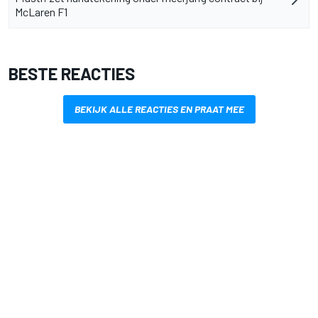
McLaren F1
BESTE REACTIES
BEKIJK ALLE REACTIES EN PRAAT MEE