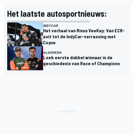
Het laatste autosportnieuws:
INDYCAR
Het verhaal van Rinus VeeKay: Van ECR-
exit tot de IndyCar-verrassing met
Coyne
ALGEMEEN
Loeb eerste dubbel winnaar in de
geschiedenis van Race of Champions