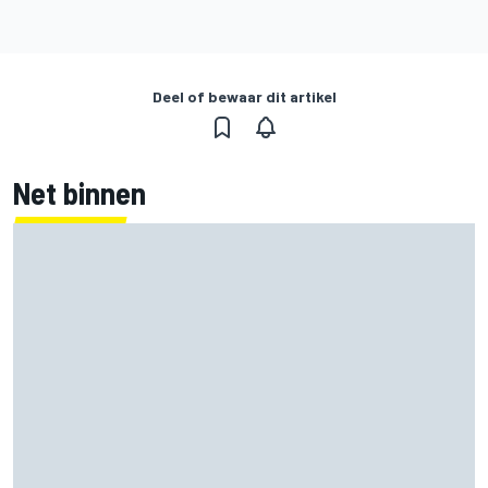
Deel of bewaar dit artikel
Net binnen