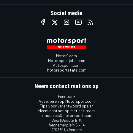
Social media
Motor1.com
Motorsportjobs.com
Autosport.com
Motorsportstats.com
Neem contact met ons op
Feedback
Adverteren op Motorsport.com
Tips voor verantwoord spelen
Neem contact op met het team
nl.adsales@motorsport.com
SportUpdate B.V.
Kennemerplein 6 – 14
2011 MJ, Haarlem