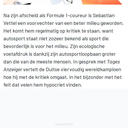
Na zijn afscheid als Formule 1-coureur is
Sebastian
Vettel
een voorvechter van een beter milieu geworden.
Het komt hem regelmatig op kritiek te staan, want
autosport staat niet zozeer bekend als sport die
bevorderlijk is voor het milieu. Zijn ecologische
voetafdruk is dankzij zijn autosportloopbaan groter
dan die van de meeste mensen. In gesprek met
Tages
Anzeiger
vertelt de Duitse viervoudig wereldkampioen
hoe hij met de kritiek omgaat, in het bijzonder met het
feit dat velen hem hypocriet vinden.