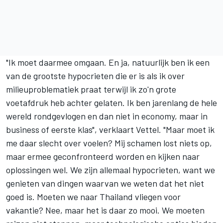
"Ik moet daarmee omgaan. En ja, natuurlijk ben ik een
van de grootste hypocrieten die er is als ik over
milieuproblematiek praat terwijl ik zo'n grote
voetafdruk heb achter gelaten. Ik ben jarenlang de hele
wereld rondgevlogen en dan niet in economy, maar in
business of eerste klas", verklaart Vettel. "Maar moet ik
me daar slecht over voelen? Mij schamen lost niets op,
maar ermee geconfronteerd worden en kijken naar
oplossingen wel. We zijn allemaal hypocrieten, want we
genieten van dingen waarvan we weten dat het niet
goed is. Moeten we naar Thailand vliegen voor
vakantie? Nee, maar het is daar zo mooi. We moeten