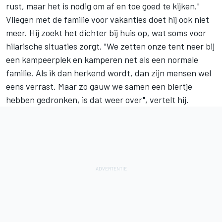
rust, maar het is nodig om af en toe goed te kijken."
Vliegen met de familie voor vakanties doet hij ook niet
meer. Hij zoekt het dichter bij huis op, wat soms voor
hilarische situaties zorgt. "We zetten onze tent neer bij
een kampeerplek en kamperen net als een normale
familie. Als ik dan herkend wordt, dan zijn mensen wel
eens verrast. Maar zo gauw we samen een biertje
hebben gedronken, is dat weer over", vertelt hij.