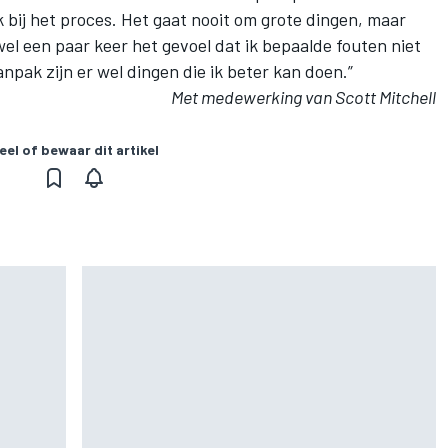
 bij het proces. Het gaat nooit om grote dingen, maar
el een paar keer het gevoel dat ik bepaalde fouten niet
pak zijn er wel dingen die ik beter kan doen.”
Met medewerking van Scott Mitchell
eel of bewaar dit artikel