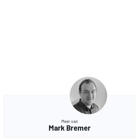
Meer van
Mark Bremer