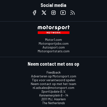
Social media
Motor1.com
Motorsportjobs.com
Autosport.com
Motorsportstats.com
Neem contact met ons op
Feedback
Adverteren op Motorsport.com
Tips voor verantwoord spelen
Neem contact op met het team
nl.adsales@motorsport.com
SportUpdate B.V.
Kennemerplein 6 – 14
2011 MJ, Haarlem
The Netherlands