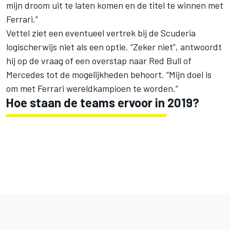
mijn droom uit te laten komen en de titel te winnen met
Ferrari.”
Vettel ziet een eventueel vertrek bij de Scuderia
logischerwijs niet als een optie. “Zeker niet”, antwoordt
hij op de vraag of een overstap naar Red Bull of
Mercedes tot de mogelijkheden behoort. “Mijn doel is
om met Ferrari wereldkampioen te worden.”
Hoe staan de teams ervoor in 2019?