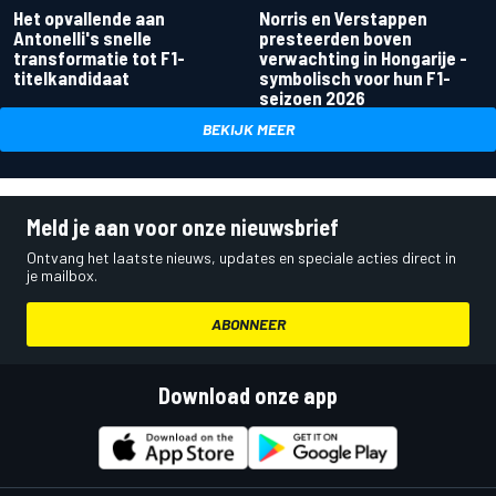
Het opvallende aan
Norris en Verstappen
Antonelli's snelle
presteerden boven
transformatie tot F1-
verwachting in Hongarije -
titelkandidaat
symbolisch voor hun F1-
seizoen 2026
BEKIJK MEER
Meld je aan voor onze nieuwsbrief
Ontvang het laatste nieuws, updates en speciale acties direct in
je mailbox.
ABONNEER
Download onze app