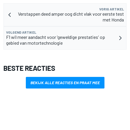
VORIG ARTIKEL
Verstappen deed amper oog dicht vlak voor eerste test
met Honda
VOLGEND ARTIKEL
F1 wil meer aandacht voor 'geweldige prestaties' op
gebied van motortechnologie
BESTE REACTIES
BEKIJK ALLE REACTIES EN PRAAT MEE