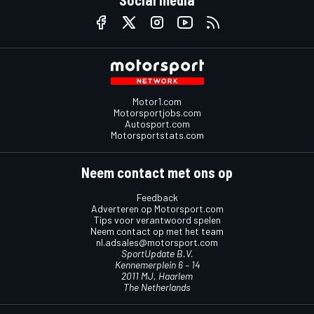
Motor1.com
Motorsportjobs.com
Autosport.com
Motorsportstats.com
Neem contact met ons op
Feedback
Adverteren op Motorsport.com
Tips voor verantwoord spelen
Neem contact op met het team
nl.adsales@motorsport.com
SportUpdate B.V.
Kennemerplein 6 – 14
2011 MJ, Haarlem
The Netherlands