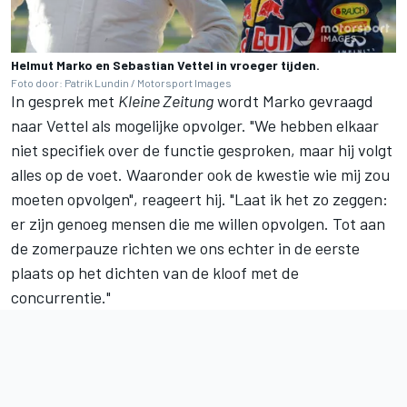
Helmut Marko en Sebastian Vettel in vroeger tijden.
Foto door: Patrik Lundin / Motorsport Images
In gesprek met
Kleine Zeitung
wordt Marko gevraagd
naar Vettel als mogelijke opvolger. "We hebben elkaar
niet specifiek over de functie gesproken, maar hij volgt
alles op de voet. Waaronder ook de kwestie wie mij zou
moeten opvolgen", reageert hij. "Laat ik het zo zeggen:
er zijn genoeg mensen die me willen opvolgen. Tot aan
de zomerpauze richten we ons echter in de eerste
plaats op het dichten van de kloof met de
concurrentie."