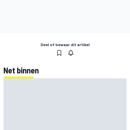
Deel of bewaar dit artikel
Net binnen