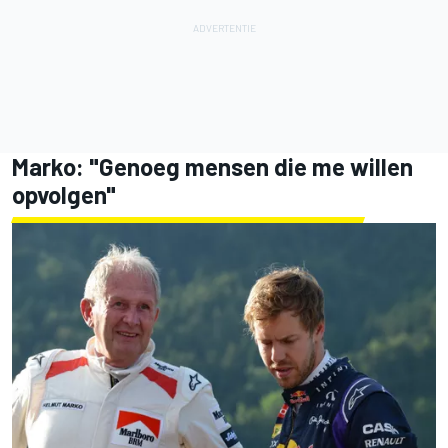
Marko: "Genoeg mensen die me willen
opvolgen"