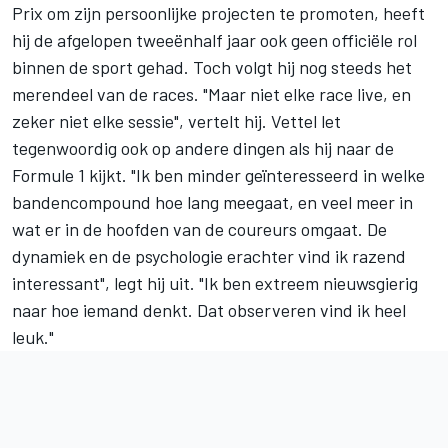
Prix om zijn persoonlijke projecten te promoten, heeft
hij de afgelopen tweeënhalf jaar ook geen officiële rol
binnen de sport gehad. Toch volgt hij nog steeds het
merendeel van de races. "Maar niet elke race live, en
zeker niet elke sessie", vertelt hij. Vettel let
tegenwoordig ook op andere dingen als hij naar de
Formule 1 kijkt. "Ik ben minder geïnteresseerd in welke
bandencompound hoe lang meegaat, en veel meer in
wat er in de hoofden van de coureurs omgaat. De
dynamiek en de psychologie erachter vind ik razend
interessant", legt hij uit. "Ik ben extreem nieuwsgierig
naar hoe iemand denkt. Dat observeren vind ik heel
leuk."