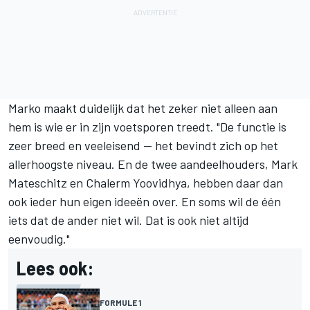
Marko maakt duidelijk dat het zeker niet alleen aan
hem is wie er in zijn voetsporen treedt. "De functie is
zeer breed en veeleisend — het bevindt zich op het
allerhoogste niveau. En de twee aandeelhouders, Mark
Mateschitz en Chalerm Yoovidhya, hebben daar dan
ook ieder hun eigen ideeën over. En soms wil de één
iets dat de ander niet wil. Dat is ook niet altijd
eenvoudig."
Lees ook:
FORMULE 1