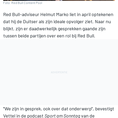
Foto: Red Bull Content Pool
Red Bull-adviseur Helmut Marko liet in april optekenen
dat hij de Duitser als zijn ideale opvolger ziet
. Naar nu
blijkt, zijn er daadwerkelijk gesprekken gaande zijn
tussen beide partijen over een rol bij Red Bull.
"We zijn in gesprek, ook over dat onderwerp", bevestigt
Vettel in de podcast
Sport am Sonntag
van de