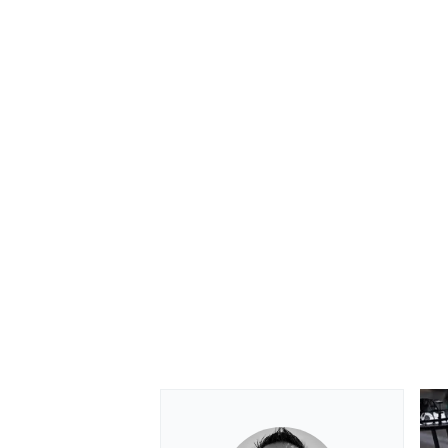
MEER RACEKLASSEN