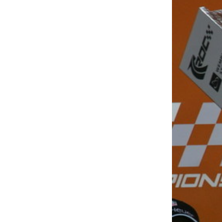
MOTOGP