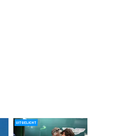
UITGELICHT