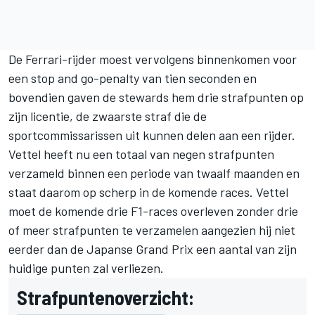
De Ferrari-rijder moest vervolgens binnenkomen voor
een stop and go-penalty van tien seconden en
bovendien gaven de stewards hem drie strafpunten op
zijn licentie, de zwaarste straf die de
sportcommissarissen uit kunnen delen aan een rijder.
Vettel heeft nu een totaal van negen strafpunten
verzameld binnen een periode van twaalf maanden en
staat daarom op scherp in de komende races. Vettel
moet de komende drie F1-races overleven zonder drie
of meer strafpunten te verzamelen aangezien hij niet
eerder dan de Japanse Grand Prix een aantal van zijn
huidige punten zal verliezen.
Strafpuntenoverzicht: