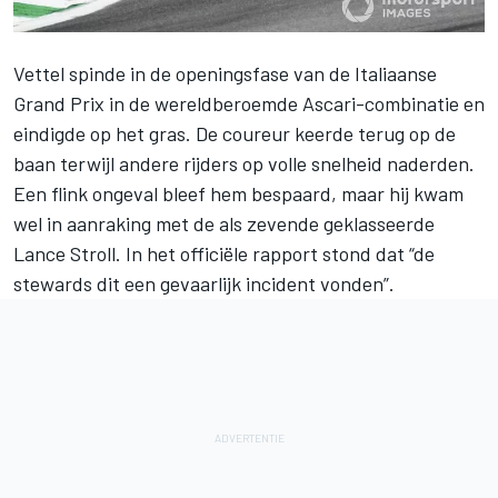
Vettel spinde in de openingsfase van de
Italiaanse
Grand Prix
in de wereldberoemde Ascari-combinatie en
eindigde op het gras. De coureur keerde terug op de
baan terwijl andere rijders op volle snelheid naderden.
Een flink ongeval bleef hem bespaard, maar hij kwam
wel in aanraking met de als zevende geklasseerde
Lance Stroll. In het officiële rapport stond dat “de
stewards dit een gevaarlijk incident vonden”.