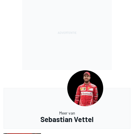
Meer van
Sebastian Vettel