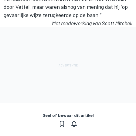
door Vettel, maar waren alsnog van mening dat hij "op
gevaarlijke wijze terugkeerde op de baan.”
Met medewerking van Scott Mitchell
Deel of bewaar dit artikel