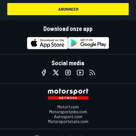
ABONNEER
Download onze app
Social media
Motor1.com
Motorsportjobs.com
Autosport.com
Motorsportstats.com