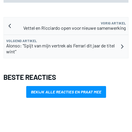
VORIG ARTIKEL
Vettel en Ricciardo open voor nieuwe samenwerking
VOLGEND ARTIKEL
Alonso: "Spijt van mijn vertrek als Ferrari dit jaar de titel
wint"
BESTE REACTIES
BEKIJK ALLE REACTIES EN PRAAT MEE