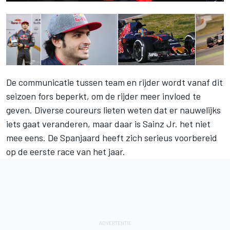
De communicatie tussen team en rijder wordt vanaf dit
seizoen fors beperkt, om de rijder meer invloed te
geven. Diverse coureurs lieten weten dat er nauwelijks
iets gaat veranderen, maar daar is Sainz Jr. het niet
mee eens. De Spanjaard heeft zich serieus voorbereid
op de eerste race van het jaar.