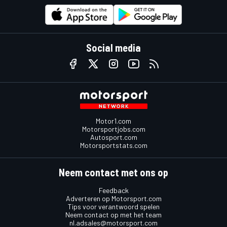
Social media
Motor1.com
Motorsportjobs.com
Autosport.com
Motorsportstats.com
Neem contact met ons op
Feedback
Adverteren op Motorsport.com
Tips voor verantwoord spelen
Neem contact op met het team
nl.adsales@motorsport.com