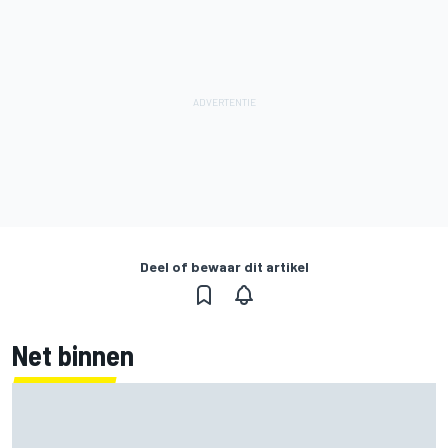
Deel of bewaar dit artikel
Net binnen