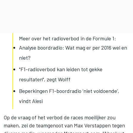
Meer over het radioverbod in de Formule 1:
Analyse boordradio: Wat mag er per 2016 wel en
niet?
"F1-radioverbod kan leiden tot gekke
resultaten", zegt Wolff
Beperkingen F1-boordradio ‘niet voldoende’,
vindt Alesi
Op de vraag of het verbod de races moeilijker zou
maken, zei de teamgenoot van Max Verstappen tegen