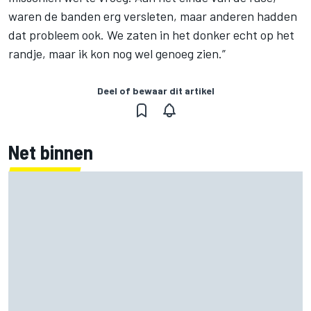
waren de banden erg versleten, maar anderen hadden
dat probleem ook. We zaten in het donker echt op het
randje, maar ik kon nog wel genoeg zien.”
Deel of bewaar dit artikel
Net binnen