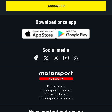
ABONNEER
Download onze app
Social media
Motor1.com
Motorsportjobs.com
Autosport.com
Motorsportstats.com
Neem contact met ons op