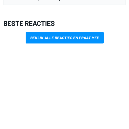
BESTE REACTIES
BEKIJK ALLE REACTIES EN PRAAT MEE