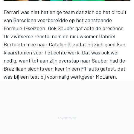
Ferrari
was niet het enige team dat zich op het circuit
van Barcelona voorbereidde op het aanstaande
Formule 1-seizoen. Ook
Sauber
gaf acte de présence.
De Zwitserse renstal nam de nieuwkomer Gabriel
Bortoleto mee naar Catalonië, zodat hij zich goed kan
klaarstomen voor het echte werk. Dat was ook wel
nodig, want tot aan zijn overstap naar Sauber had de
Braziliaan slechts een keer in een F1-auto getest, dat
was bij een test bij voormalig werkgever
McLaren
.