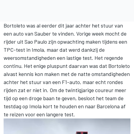
Bortoleto was al eerder dit jaar achter het stuur van
een auto van Sauber te vinden. Vorige week mocht de
rijder uit Sao Paulo zijn opwachting maken tijdens een
TPC-test in Imola, maar dat werd dankzij de
weersomstandigheden een lastige test. Het regende
continu. Het enige pluspunt daarvan was dat Bortoleto
alvast kennis kon maken met de natte omstandigheden
achter het stuur van een F1-auto, maar echt rondes
rijden zat er niet in. Om de twintigjarige coureur meer
tijd op een droge baan te geven, besloot het team de
testdag op Imola kort te houden en naar Barcelona af
te reizen voor een langere test.