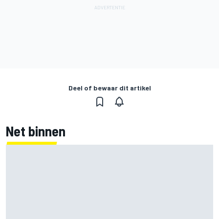
Deel of bewaar dit artikel
Net binnen