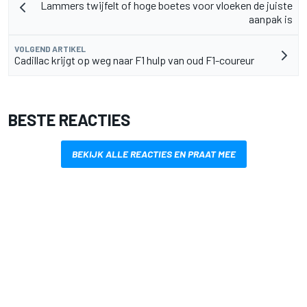
Lammers twijfelt of hoge boetes voor vloeken de juiste
aanpak is
VOLGEND ARTIKEL
Cadillac krijgt op weg naar F1 hulp van oud F1-coureur
BESTE REACTIES
BEKIJK ALLE REACTIES EN PRAAT MEE