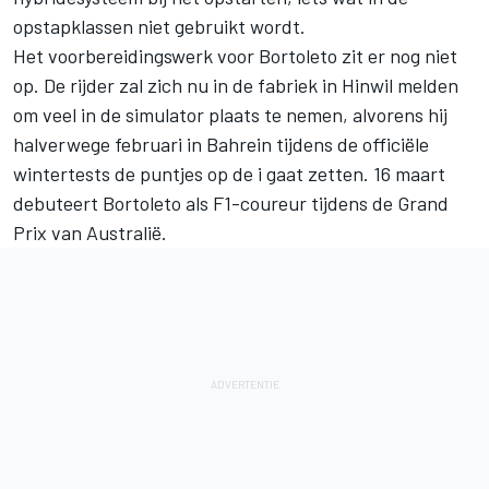
opstapklassen niet gebruikt wordt.
Het voorbereidingswerk voor Bortoleto zit er nog niet
op. De rijder zal zich nu in de fabriek in Hinwil melden
om veel in de simulator plaats te nemen, alvorens hij
halverwege februari in Bahrein tijdens de officiële
wintertests de puntjes op de i gaat zetten. 16 maart
debuteert Bortoleto als F1-coureur tijdens de Grand
Prix van Australië.