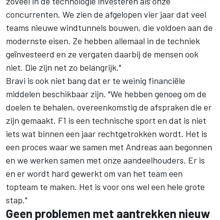
zoveel in de technologie investeren als onze
concurrenten. We zien de afgelopen vier jaar dat veel
teams nieuwe windtunnels bouwen, die voldoen aan de
modernste eisen. Ze hebben allemaal in de techniek
geïnvesteerd en ze vergaten daarbij de mensen ook
niet. Die zijn net zo belangrijk."
Bravi is ook niet bang dat er te weinig financiële
middelen beschikbaar zijn. "We hebben genoeg om de
doelen te behalen, overeenkomstig de afspraken die er
zijn gemaakt. F1 is een technische sport en dat is niet
iets wat binnen een jaar rechtgetrokken wordt. Het is
een proces waar we samen met Andreas aan begonnen
en we werken samen met onze aandeelhouders. Er is
en er wordt hard gewerkt om van het team een
topteam te maken. Het is voor ons wel een hele grote
stap."
Geen problemen met aantrekken nieuw