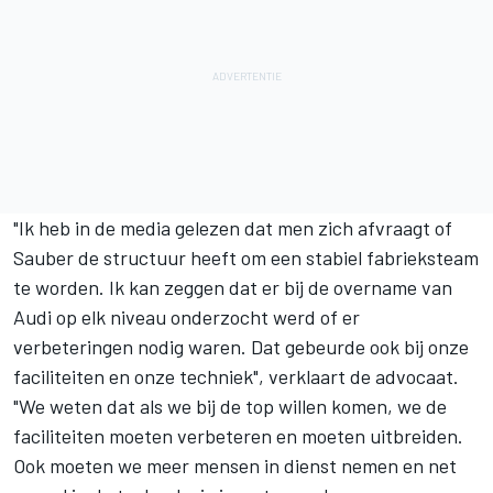
"Ik heb in de media gelezen dat men zich afvraagt of
Sauber de structuur heeft om een stabiel fabrieksteam
te worden. Ik kan zeggen dat er bij de overname van
Audi op elk niveau onderzocht werd of er
verbeteringen nodig waren. Dat gebeurde ook bij onze
faciliteiten en onze techniek", verklaart de advocaat.
"We weten dat als we bij de top willen komen, we de
faciliteiten moeten verbeteren en moeten uitbreiden.
Ook moeten we meer mensen in dienst nemen en net