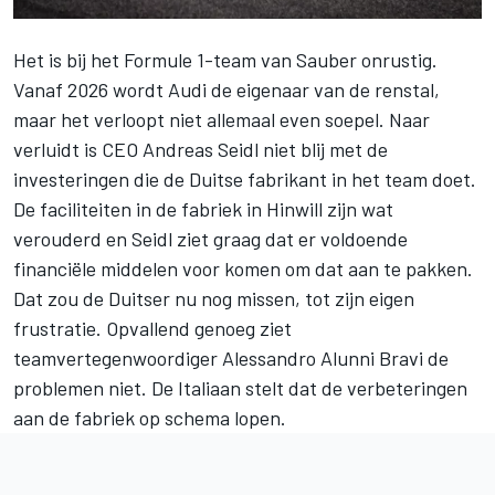
Het is bij het Formule 1-team van
Sauber
onrustig.
Vanaf 2026 wordt Audi de eigenaar van de renstal,
maar het verloopt niet allemaal even soepel. Naar
verluidt is CEO Andreas Seidl niet blij met de
investeringen die de Duitse fabrikant in het team doet.
De faciliteiten in de fabriek in Hinwill zijn wat
verouderd en Seidl ziet graag dat er voldoende
financiële middelen voor komen om dat aan te pakken.
Dat zou de Duitser nu nog missen, tot zijn eigen
frustratie. Opvallend genoeg ziet
teamvertegenwoordiger Alessandro Alunni Bravi de
problemen niet. De Italiaan stelt dat de verbeteringen
aan de fabriek op schema lopen.