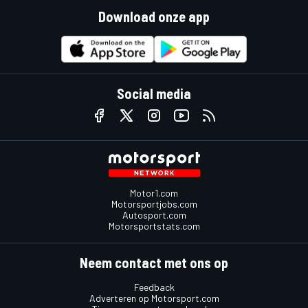
Download onze app
Social media
Motor1.com
Motorsportjobs.com
Autosport.com
Motorsportstats.com
Neem contact met ons op
Feedback
Adverteren op Motorsport.com