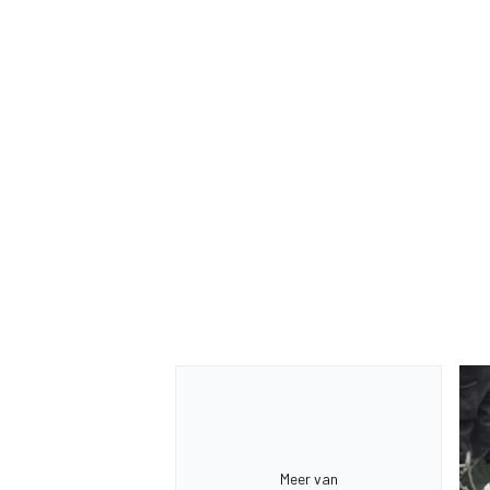
Meer van