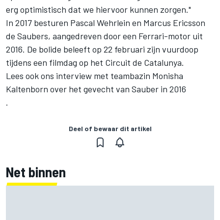
erg optimistisch dat we hiervoor kunnen zorgen."
In 2017 besturen Pascal Wehrlein en Marcus Ericsson
de Saubers, aangedreven door een Ferrari-motor uit
2016. De bolide beleeft op 22 februari zijn vuurdoop
tijdens een filmdag op het Circuit de Catalunya.
Lees ook ons interview met teambazin Monisha
Kaltenborn over het gevecht van Sauber in 2016
.
Deel of bewaar dit artikel
Net binnen