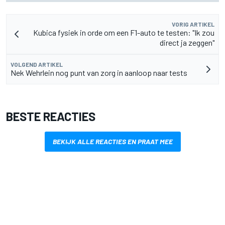
VORIG ARTIKEL
Kubica fysiek in orde om een F1-auto te testen: "Ik zou
direct ja zeggen"
VOLGEND ARTIKEL
Nek Wehrlein nog punt van zorg in aanloop naar tests
BESTE REACTIES
BEKIJK ALLE REACTIES EN PRAAT MEE