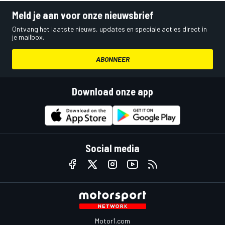
Meld je aan voor onze nieuwsbrief
Ontvang het laatste nieuws, updates en speciale acties direct in
je mailbox.
ABONNEER
Download onze app
Social media
Motor1.com