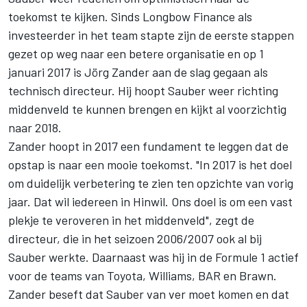
toekomst te kijken. Sinds Longbow Finance als
investeerder in het team stapte zijn de eerste stappen
gezet op weg naar een betere organisatie en op 1
januari 2017 is Jörg Zander aan de slag gegaan als
technisch directeur. Hij hoopt Sauber weer richting
middenveld te kunnen brengen en kijkt al voorzichtig
naar 2018.
Zander hoopt in 2017 een fundament te leggen dat de
opstap is naar een mooie toekomst. "In 2017 is het doel
om duidelijk verbetering te zien ten opzichte van vorig
jaar. Dat wil iedereen in Hinwil. Ons doel is om een vast
plekje te veroveren in het middenveld", zegt de
directeur, die in het seizoen 2006/2007 ook al bij
Sauber werkte. Daarnaast was hij in de Formule 1 actief
voor de teams van Toyota, Williams, BAR en Brawn.
Zander beseft dat Sauber van ver moet komen en dat