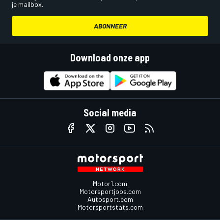
je mailbox.
ABONNEER
Download onze app
Social media
Motor1.com
Motorsportjobs.com
Autosport.com
Motorsportstats.com