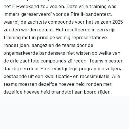
het F1-weekend zou voelen. Deze vrije training was
immers 'gereserveerd' voor de Pirelli-bandentest,
waarbij de zachtste compounds voor het seizoen 2025
zouden worden getest. Het resulteerde in een vrije
training met in principe weinig representatieve
rondetijden, aangezien de teams door de
ongemarkeerde bandensets niet wisten op welke van
de drie zachtste compounds zij reden. Teams moesten
daarbij een door Pirelli vastgelegd programma volgen,
bestaande uit een kwalificatie- en racesimulatie. Alle
teams moesten dezelfde hoeveelheid ronden met
dezelfde hoeveelheid brandstof aan boord rijden.