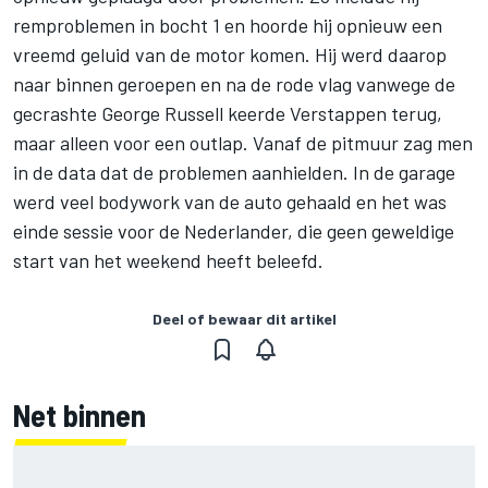
remproblemen in bocht 1 en hoorde hij opnieuw een
vreemd geluid van de motor komen. Hij werd daarop
naar binnen geroepen en na de rode vlag vanwege de
gecrashte
George Russell
keerde Verstappen terug,
maar alleen voor een outlap. Vanaf de pitmuur zag men
in de data dat de problemen aanhielden. In de garage
werd veel bodywork van de auto gehaald en het was
einde sessie voor de Nederlander, die geen geweldige
start van het weekend heeft beleefd.
Deel of bewaar dit artikel
Net binnen