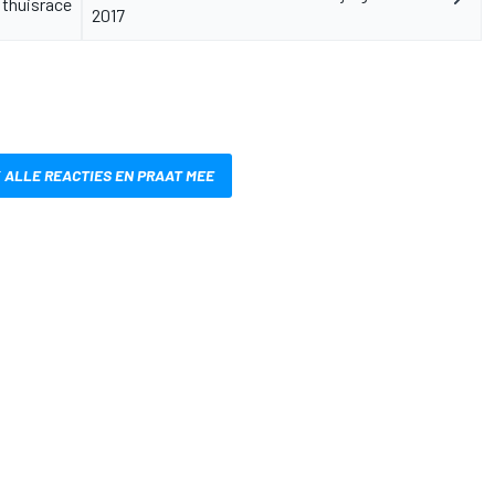
 thuisrace
2017
 ALLE REACTIES EN PRAAT MEE