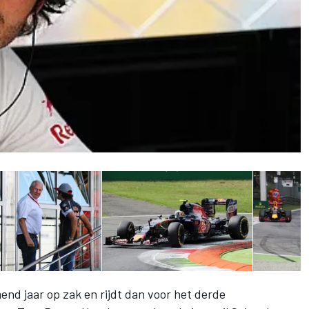
mend jaar op zak en
rijdt dan voor het derde