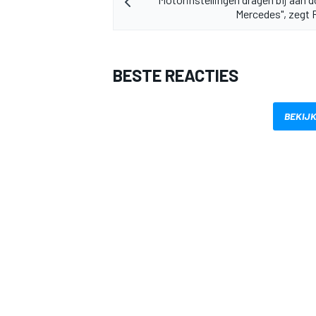
Mercedes", zegt
BESTE REACTIES
BEKIJK
MEER RACEKLASSEN