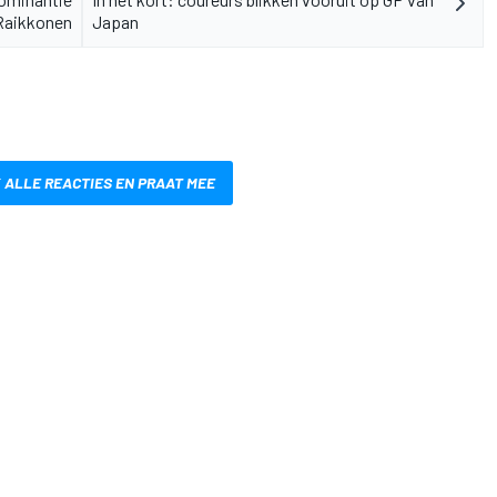
 Raikkonen
Japan
 ALLE REACTIES EN PRAAT MEE