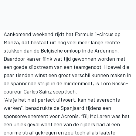
Aankomend weekend rijdt het Formule 1-circus op
Monza, dat bestaat uit nog veel meer lange rechte
stukken dan de Belgische omloop in de Ardennen.
Daardoor kan er flink wat tijd gewonnen worden met
een goede slipstream van een teamgenoot. Hoewel die
paar tienden winst een groot verschil kunnen maken in
de spannende strijd in de middenmoot, is Toro Rosso-
coureur Carlos Sainz sceptisch.
“Als je het niet perfect uitvoert, kan het averechts
werken”, benadrukte de Spanjaard tijdens een
sponsorevenement voor Acronis. “Bij McLaren was het
een uniek geval want een van de rijders had al een
enorme straf gekregen en zou toch al als laatste