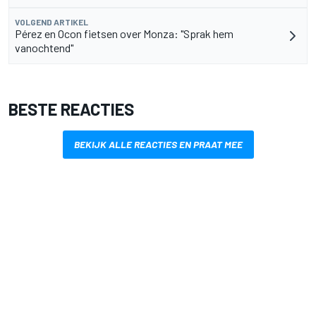
VOLGEND ARTIKEL
Pérez en Ocon fietsen over Monza: "Sprak hem
vanochtend"
BESTE REACTIES
BEKIJK ALLE REACTIES EN PRAAT MEE