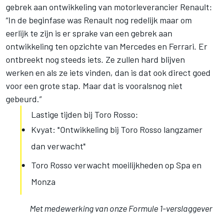
gebrek aan ontwikkeling van motorleverancier Renault:
“In de beginfase was Renault nog redelijk maar om
eerlijk te zijn is er sprake van een gebrek aan
ontwikkeling ten opzichte van Mercedes en Ferrari. Er
ontbreekt nog steeds iets. Ze zullen hard blijven
werken en als ze iets vinden, dan is dat ook direct goed
voor een grote stap. Maar dat is vooralsnog niet
gebeurd.”
Lastige tijden bij Toro Rosso:
Kvyat: "Ontwikkeling bij Toro Rosso langzamer
dan verwacht"
Toro Rosso verwacht moeilijkheden op Spa en
Monza
Met medewerking van onze Formule 1-verslaggever