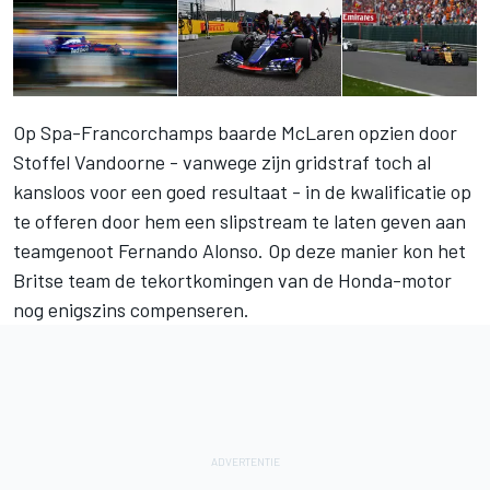
Op Spa-Francorchamps baarde McLaren opzien door
Stoffel Vandoorne - vanwege zijn gridstraf toch al
kansloos voor een goed resultaat - in de kwalificatie op
te offeren door hem een slipstream te laten geven aan
teamgenoot Fernando Alonso. Op deze manier kon het
Britse team de tekortkomingen van de Honda-motor
nog enigszins compenseren.