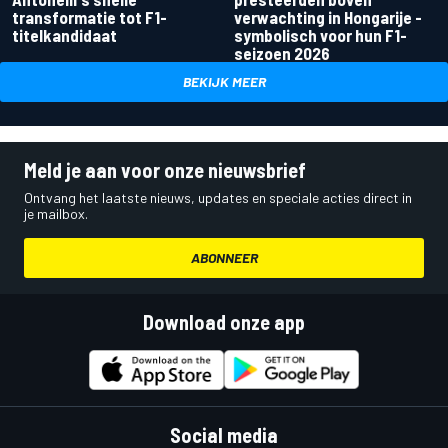
transformatie tot F1-
verwachting in Hongarije -
titelkandidaat
symbolisch voor hun F1-
seizoen 2026
BEKIJK MEER
Meld je aan voor onze nieuwsbrief
Ontvang het laatste nieuws, updates en speciale acties direct in
je mailbox.
ABONNEER
Download onze app
Social media