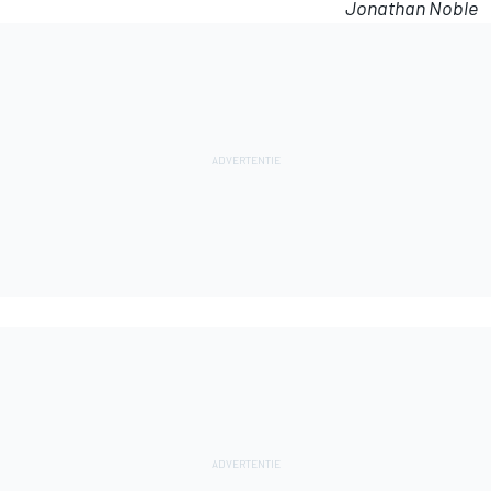
Jonathan Noble