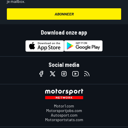
je mailbox.
ABONNEER
Download onze app
Social media
Motor1.com
Motorsportjobs.com
Autosport.com
Motorsportstats.com