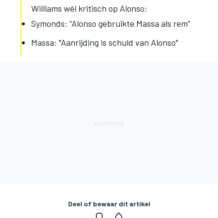
Williams wél kritisch op Alonso:
Symonds: “Alonso gebruikte Massa als rem”
Massa: "Aanrijding is schuld van Alonso"
Deel of bewaar dit artikel