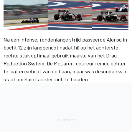
Na een intense, rondenlange strijd passeerde Alonso in
bocht 12 zijn landgenoot nadat hij op het achterste
rechte stuk optimaal gebruik maakte van het Drag
Reduction System. De McLaren-coureur remde echter
te laat en schoot van de baan, maar was desondanks in
staat om Sainz achter zich te houden.