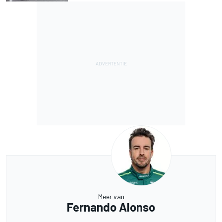
Meer van
Fernando Alonso