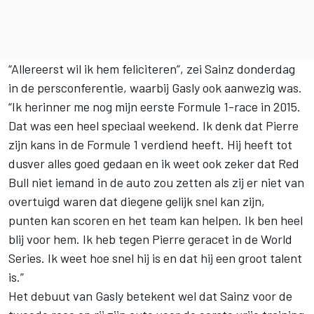
“Allereerst wil ik hem feliciteren”, zei Sainz donderdag
in de persconferentie, waarbij Gasly ook aanwezig was.
“Ik herinner me nog mijn eerste Formule 1-race in 2015.
Dat was een heel speciaal weekend. Ik denk dat Pierre
zijn kans in de Formule 1 verdiend heeft. Hij heeft tot
dusver alles goed gedaan en ik weet ook zeker dat Red
Bull niet iemand in de auto zou zetten als zij er niet van
overtuigd waren dat diegene gelijk snel kan zijn,
punten kan scoren en het team kan helpen. Ik ben heel
blij voor hem. Ik heb tegen Pierre geracet in de World
Series. Ik weet hoe snel hij is en dat hij een groot talent
is.”
Het debuut van Gasly betekent wel dat Sainz voor de