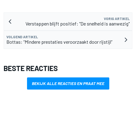
VORIG ARTIKEL
Verstappen blijft positief: "De snelheid is aanwezig"
VOLGEND ARTIKEL
Bottas: “Mindere prestaties veroorzaakt door rijstijl”
BESTE REACTIES
BEKIJK ALLE REACTIES EN PRAAT MEE