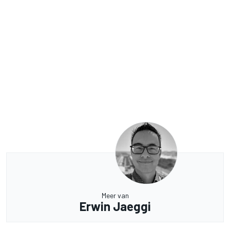
Meer van
Erwin Jaeggi