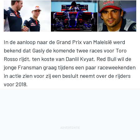
In de aanloop naar de Grand Prix van Maleisië werd
bekend dat Gasly de komende twee races voor Toro
Rosso rijdt, ten koste van Daniil Kvyat. Red Bull wil de
jonge Fransman graag tijdens een paar raceweekenden
in actie zien voor zij een besluit neemt over de rijders
voor 2018.