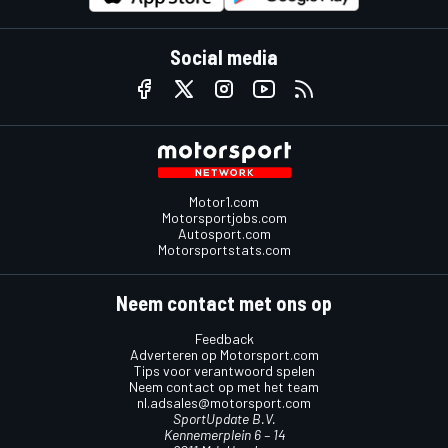
Social media
Motor1.com
Motorsportjobs.com
Autosport.com
Motorsportstats.com
Neem contact met ons op
Feedback
Adverteren op Motorsport.com
Tips voor verantwoord spelen
Neem contact op met het team
nl.adsales@motorsport.com
SportUpdate B.V.
Kennemerplein 6 – 14