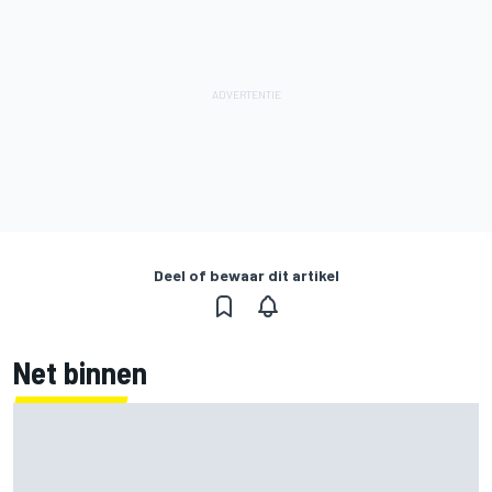
Deel of bewaar dit artikel
Net binnen