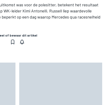
itkomst was voor de polesitter, betekent het resultaat
op WK-leider Kimi Antonelli. Russell liep waardevolle
e beperkt op een dag waarop Mercedes qua racesnelheid
eel of bewaar dit artikel