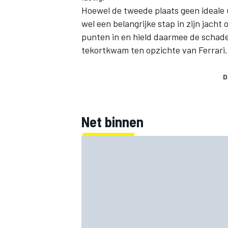
Hoewel de tweede plaats geen ideale u
wel een belangrijke stap in zijn jacht 
punten in en hield daarmee de schad
tekortkwam ten opzichte van Ferrari.
D
Net binnen