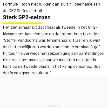
Formule 1 toch niet lukken dan sluit hij deelname aan
de GP2 Series niet uit.
Sterk GP2-seizoen
Het ziet ernaar uit dat Rossi als tweede in het GP2-
klassement kan eindigen en dat stemt hem tevreden.
“Stoffel Vandoorne was fenomenaal dit jaar en ik wist
dat het moeilijk zou worden om hem te verslaan”, gaf
hij toe. “Halverwege het seizoen ging een aantal dingen
niet zoals het moest, maar we maakten nog steeds
kans op de tweede plaats in het kampioenschap. Dus
dat is een goed resultaat.”