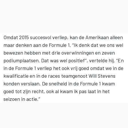
Omdat 2015 succesvol verliep, kan de Amerikaan alleen
maar denken aan de Formule 1. “Ik denk dat we ons wel
bewezen hebben met drie overwinningen en zeven
podiumplaatsen. Dat was wel positief”, vertelde hij. “En
in de Formule 1 verliep het ook vrij goed omdat we in de
kwalificatie en in de races teamgenoot Will Stevens
konden verslaan. De snelheid in de Formule 1 kwam
goed tot zijn recht, ook al kwam ik pas laat in het
seizoen in actie.”