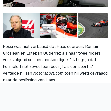
Rossi was niet verbaasd dat Haas coureurs Romain
Grosjean en Esteban Gutierrez als haar twee rijders
voor volgend seizoen aankondigde. "Ik begrijp dat
Formule 1 net zoveel een bedrijf als een sport is",
vertelde hij aan
Motorsport.com
toen hij werd gevraagd
naar de beslissing van Haas.