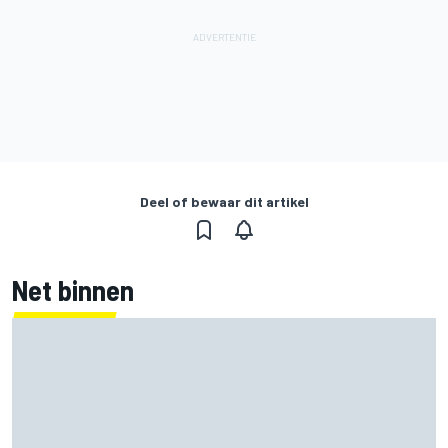
Deel of bewaar dit artikel
Net binnen