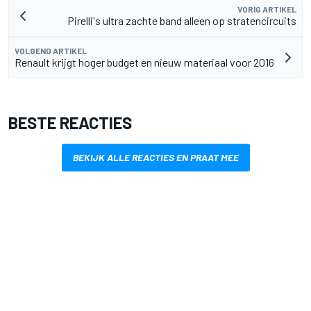
VORIG ARTIKEL
Pirelli's ultra zachte band alleen op stratencircuits
VOLGEND ARTIKEL
Renault krijgt hoger budget en nieuw materiaal voor 2016
BESTE REACTIES
BEKIJK ALLE REACTIES EN PRAAT MEE