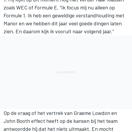
zoals WEC of Formule E. “Ik focus mij nu alleen op
Formule 1. Ik heb een geweldige verstandhouding met
Manor en we hebben dit jaar veel goede dingen laten
zien. En daarom kijk ik vooruit naar volgend jaar.”
Op de vraag of het vertrek van Graeme Lowdon en
John Booth effect heeft op de kansen bij het team
antwoordde hij dat het niets uitmaakt. En mocht